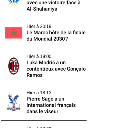
avec une victoire face à
Al-Shahaniya
Hier à 20:19
Le Maroc hôte de la finale
du Mondial 2030 ?
Hier à 19:00
Luka Modrić a un
contentieux avec Gonçalo
Ramos
Hier à 18:13
Pierre Sage a un
international français
dans le viseur