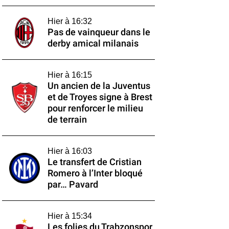
Hier à 16:32
Pas de vainqueur dans le
derby amical milanais
Hier à 16:15
Un ancien de la Juventus
et de Troyes signe à Brest
pour renforcer le milieu
de terrain
Hier à 16:03
Le transfert de Cristian
Romero à l’Inter bloqué
par… Pavard
Hier à 15:34
Les folies du Trabzonspor