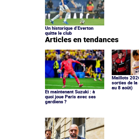
Un historique d’Everton
quitte le club
Articles en tendances
Maillots 202
sorties de la
au 8 août)
Et maintenant Suzuki : à
quoi joue Paris avec ses
gardiens ?