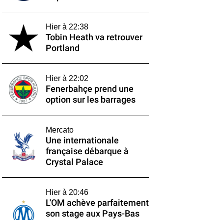
Hier à 22:38
Tobin Heath va retrouver
Portland
Hier à 22:02
Fenerbahçe prend une
option sur les barrages
Mercato
Une internationale
française débarque à
Crystal Palace
Hier à 20:46
L'OM achève parfaitement
son stage aux Pays-Bas