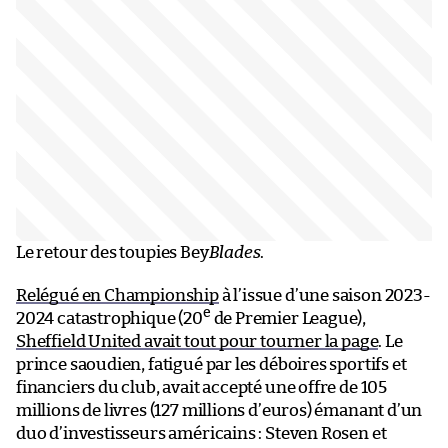
Le retour des toupies Bey
B
lades
.
Relégué en Championship
à l’issue d’une saison 2023-
e
2024 catastrophique (20
de Premier League),
Sheffield United avait tout pour tourner la page
. Le
prince saoudien, fatigué par les déboires sportifs et
financiers du club, avait accepté une offre de 105
millions de livres (127 millions d’euros) émanant d’un
duo d’investisseurs américains : Steven Rosen et