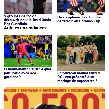
5 groupes de rock à
Un somptueux lob du milieu
découvrir pour le fan d’Oasis
de terrain en Carabao Cup
Pep Guardiola
Articles en tendances
Et maintenant Suzuki : à quoi
joue Paris avec ses
Le nouveau maillot third du
gardiens ?
RC Lens présenté à un
mariage de supporters ?