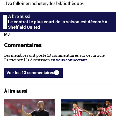
Il va falloir en acheter, des bibliothèques.
Le contrat le plus court de la saison est décerné à
Sheffield United
MJ
Commentaires
Les membres ont posté 13 commentaires sur cet article.
Participez à la discussion
en vous connectant
.
Voir les 13 commentaires
À lire aussi