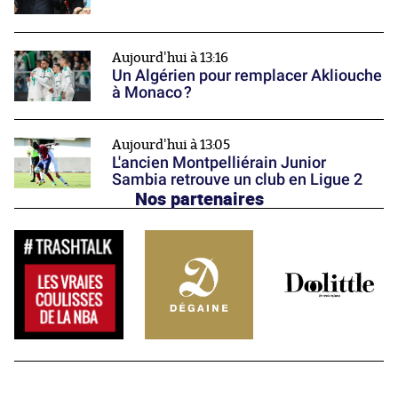
Aujourd'hui à 13:16
Un Algérien pour remplacer Akliouche
à Monaco ?
Aujourd'hui à 13:05
L'ancien Montpelliérain Junior
Sambia retrouve un club en Ligue 2
Nos partenaires