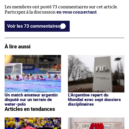
Les membres ont posté 73 commentaires sur cet article.
Participez à la discussion
en vous connectant
.
Voir les 73 commentaires
À lire aussi
Un match amateur argentin
L’Argentine repart du
disputé sur un terrain de
Mondial avec sept dossiers
water-polo
disciplinaires
Articles en tendances