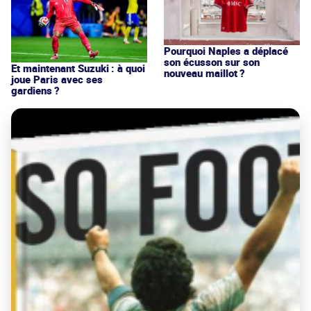
Pourquoi Naples a déplacé
son écusson sur son
Et maintenant Suzuki : à quoi
nouveau maillot ?
joue Paris avec ses
gardiens ?