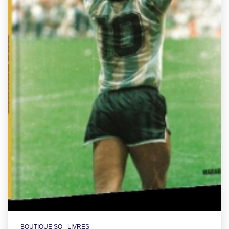
BOUTIQUE SO - LIVRES