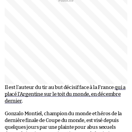
Il est l’auteur du tir au but décisif face à la France
qui a
placé l’Argentine sur le toit du monde, en décembre
dernier
.
Gonzalo Montiel, champion du monde et héros de la
dernière finale de Coupe du monde, est visé depuis
quelques jours par une plainte pour abus sexuels