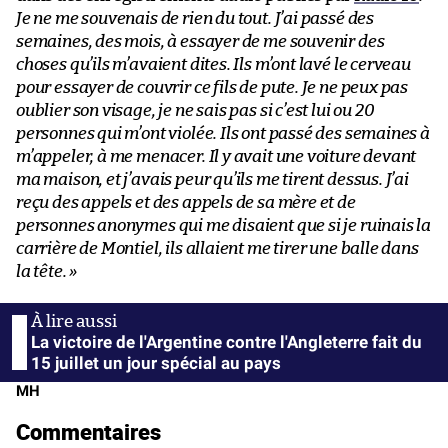
Je ne me souvenais de rien du tout. J’ai passé des
semaines, des mois, à essayer de me souvenir des
choses qu’ils m’avaient dites. Ils m’ont lavé le cerveau
pour essayer de couvrir ce fils de pute. Je ne peux pas
oublier son visage, je ne sais pas si c’est lui ou 20
personnes qui m’ont violée. Ils ont passé des semaines à
m’appeler, à me menacer. Il y avait une voiture devant
ma maison, et j’avais peur qu’ils me tirent dessus. J’ai
reçu des appels et des appels de sa mère et de
personnes anonymes qui me disaient que si je ruinais la
carrière de Montiel, ils allaient me tirer une balle dans
la tête. »
La victoire de l'Argentine contre l'Angleterre fait du
15 juillet un jour spécial au pays
MH
Commentaires