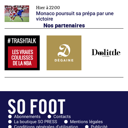
Hier à 22:00
Monaco poursuit sa prépa par une
victoire
Nos partenaires
Abonnements
Contacts
La boutique SO PRESS
Mentions légales
Conditions générales d'utilisation
Publicité