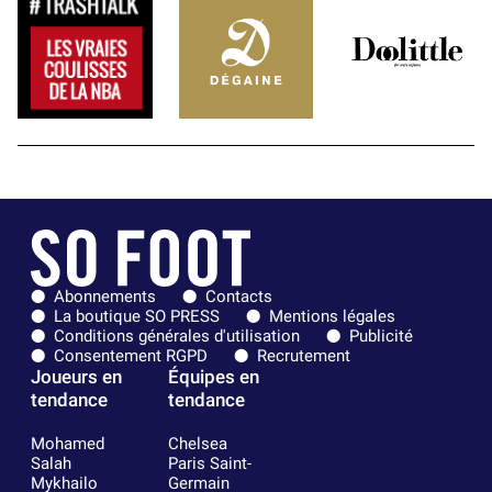
Abonnements
Contacts
La boutique SO PRESS
Mentions légales
Conditions générales d'utilisation
Publicité
Consentement RGPD
Recrutement
Joueurs en
Équipes en
tendance
tendance
Mohamed
Chelsea
Salah
Paris Saint-
Mykhailo
Germain