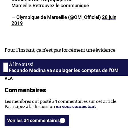
Marseille.Retrouvez le communiqué
— Olympique de Marseille (@OM_Officiel)
28 juin
2019
Pour l’instant, ça n’est pas forcément une évidence.
Facundo Medina va soulager les comptes de l'OM
VLA
Commentaires
Les membres ont posté 34 commentaires sur cet article.
Participez à la discussion
en vous connectant
.
Voir les 34 commentaires