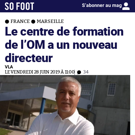
S’abonner au mag
FRANCE
MARSEILLE
Le centre de formation
de l’OM a un nouveau
directeur
VLA
LE VENDREDI 28 JUIN 2019 À 11:00
34