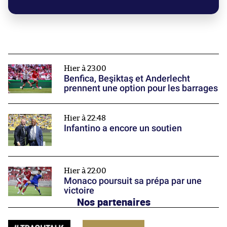
Hier à 23:00
Benfica, Beşiktaş et Anderlecht
prennent une option pour les barrages
Hier à 22:48
Infantino a encore un soutien
Hier à 22:00
Monaco poursuit sa prépa par une
victoire
Nos partenaires