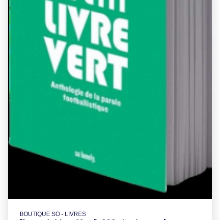
BOUTIQUE SO - LIVRES