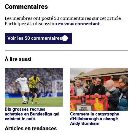
Commentaires
Les membres ont posté 50 commentaires sur cet article.
Participez à la discussion
en vous connectant
.
Voir les 50 commentaires
À lire aussi
Dix grosses recrues
achetées en Bundesliga qui
Comment la catastrophe
valaient le coût
d'Hillsborough a changé
Andy Burnham
Articles en tendances