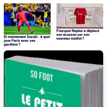
Pourquoi Naples a déplacé
son écusson sur son
Et maintenant Suzuki : à quoi
nouveau maillot ?
joue Paris avec ses
gardiens ?