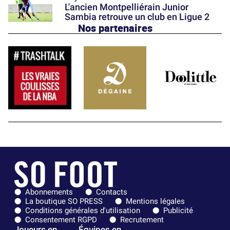
L'ancien Montpelliérain Junior
Sambia retrouve un club en Ligue 2
Nos partenaires
Abonnements
Contacts
La boutique SO PRESS
Mentions légales
Conditions générales d'utilisation
Publicité
Consentement RGPD
Recrutement
Joueurs en
Équipes en