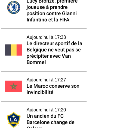
Lucy Bronze, première
joueuse à prendre
position contre Gianni
Infantino et la FIFA
Aujourd'hui à 17:33
Le directeur sportif de la
Belgique ne veut pas se
précipiter avec Van
Bommel
Aujourd'hui à 17:27
Le Maroc conserve son
invincibilité
Aujourd'hui à 17:20
Un ancien du FC
Barcelone change de