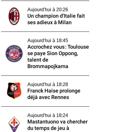
Aujourd'hui à 20:26
Un champion d'Italie fait
ses adieux à Milan
Aujourd'hui à 18:45
Accrochez vous : Toulouse
se paye Sion Oppong,
talent de
Brommapojkarna
Aujourd'hui à 18:28
Franck Haise prolonge
déjà avec Rennes
Aujourd'hui à 18:24
Mastantuono va chercher
du temps de jeu à