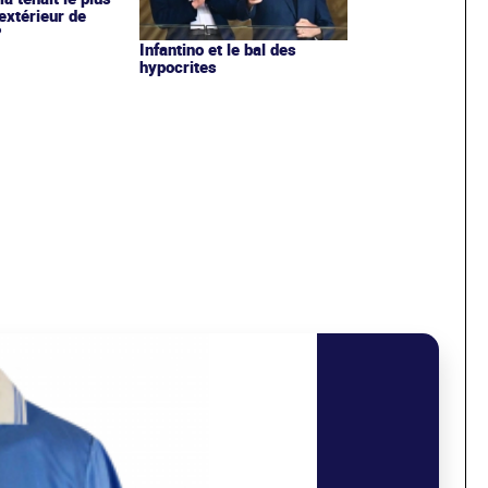
extérieur de
?
Infantino et le bal des
hypocrites