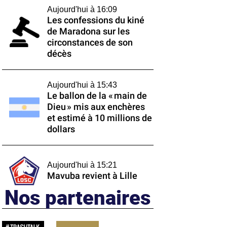
Aujourd'hui à 16:09
Les confessions du kiné
de Maradona sur les
circonstances de son
décès
Aujourd'hui à 15:43
Le ballon de la « main de
Dieu » mis aux enchères
et estimé à 10 millions de
dollars
Aujourd'hui à 15:21
Mavuba revient à Lille
Nos partenaires