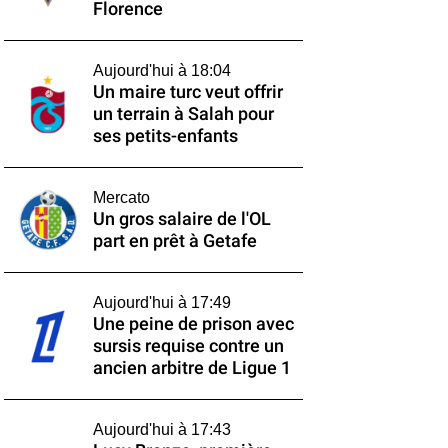
Florence
Aujourd'hui à 18:04
Un maire turc veut offrir
un terrain à Salah pour
ses petits-enfants
Mercato
Un gros salaire de l'OL
part en prêt à Getafe
Aujourd'hui à 17:49
Une peine de prison avec
sursis requise contre un
ancien arbitre de Ligue 1
Aujourd'hui à 17:43