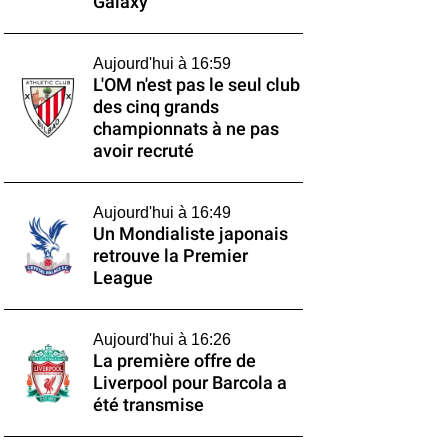
Galaxy
Aujourd'hui à 16:59
L'OM n'est pas le seul club
des cinq grands
championnats à ne pas
avoir recruté
Aujourd'hui à 16:49
Un Mondialiste japonais
retrouve la Premier
League
Aujourd'hui à 16:26
La première offre de
Liverpool pour Barcola a
été transmise