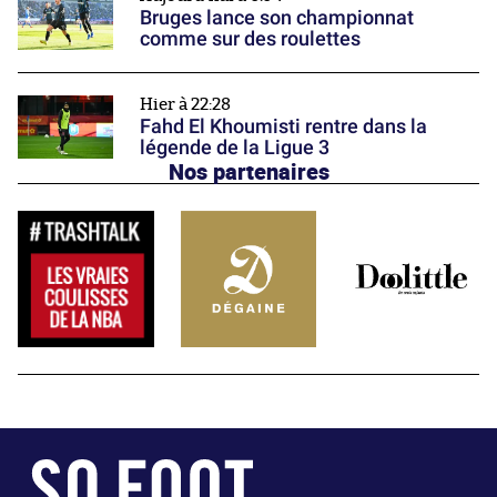
Bruges lance son championnat
comme sur des roulettes
Hier à 22:28
Fahd El Khoumisti rentre dans la
légende de la Ligue 3
Nos partenaires