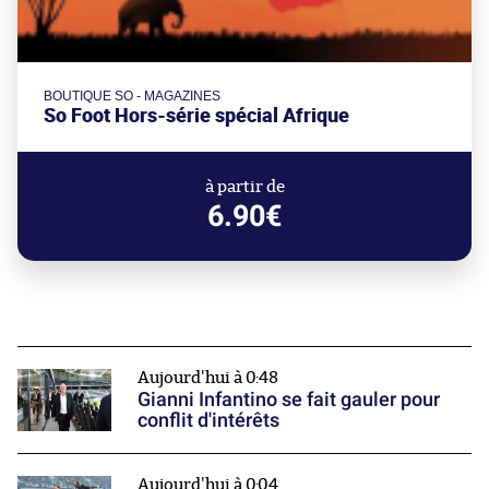
BOUTIQUE SO - MAGAZINES
So Foot Hors-série spécial Afrique
à partir de
6.90€
Aujourd'hui à 0:48
Gianni Infantino se fait gauler pour
conflit d'intérêts
Aujourd'hui à 0:04