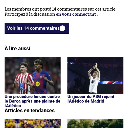
Les membres ont posté 14 commentaires sur cet article.
Participez à la discussion
en vous connectant
.
Voir les 14 commentaires
À lire aussi
Une procédure lancée contre
Un joueur du PSG rejoint
le Barça après une plainte de
l'Atlético de Madrid
l'Atlético
Articles en tendances