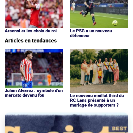
Arsenal et les choix du roi
Le PSG a un nouveau
défenseur
Articles en tendances
Julián Alvarez : symbole d'un
mercato devenu fou
Le nouveau maillot third du
RC Lens présenté à un
mariage de supporters ?