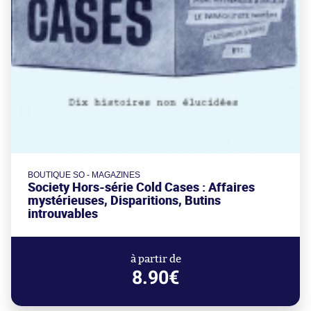
BOUTIQUE SO - MAGAZINES
Society Hors-série Cold Cases : Affaires
mystérieuses, Disparitions, Butins
introuvables
à partir de
8.90€