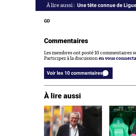
Une tête connue de Ligue
GD
Commentaires
Les membres ont posté 10 commentaires sur
Participez à la discussion
en vous connect
Voir les 10 commentaires
À lire aussi