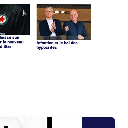
 laisse son
r le nouveau
Infantino et le bal des
d Star
hypocrites