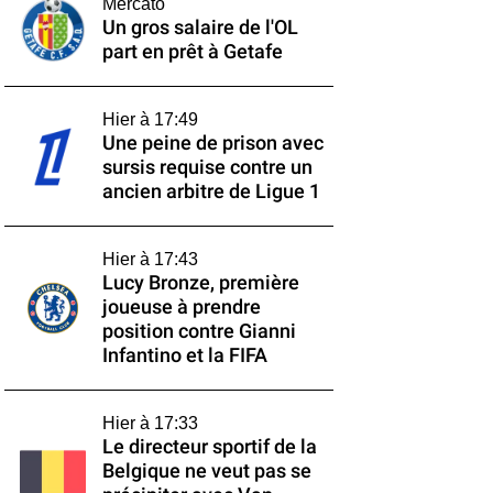
Mercato
Un gros salaire de l'OL
part en prêt à Getafe
Hier à 17:49
Une peine de prison avec
sursis requise contre un
ancien arbitre de Ligue 1
Hier à 17:43
Lucy Bronze, première
joueuse à prendre
position contre Gianni
Infantino et la FIFA
Hier à 17:33
Le directeur sportif de la
Belgique ne veut pas se