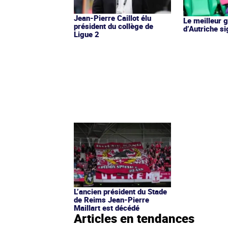
Jean-Pierre Caillot élu
Le meilleur 
président du collège de
d’Autriche s
Ligue 2
L’ancien président du Stade
de Reims Jean-Pierre
Maillart est décédé
Articles en tendances