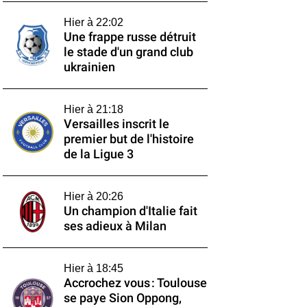
Hier à 22:02
Une frappe russe détruit
le stade d'un grand club
ukrainien
Hier à 21:18
Versailles inscrit le
premier but de l'histoire
de la Ligue 3
Hier à 20:26
Un champion d'Italie fait
ses adieux à Milan
Hier à 18:45
Accrochez vous : Toulouse
se paye Sion Oppong,