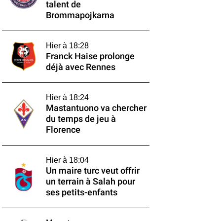
talent de
Brommapojkarna
Hier à 18:28
Franck Haise prolonge
déjà avec Rennes
Hier à 18:24
Mastantuono va chercher
du temps de jeu à
Florence
Hier à 18:04
Un maire turc veut offrir
un terrain à Salah pour
ses petits-enfants