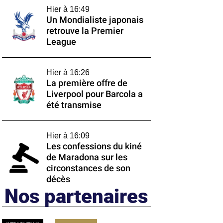
Hier à 16:49
Un Mondialiste japonais
retrouve la Premier
League
Hier à 16:26
La première offre de
Liverpool pour Barcola a
été transmise
Hier à 16:09
Les confessions du kiné
de Maradona sur les
circonstances de son
décès
Nos partenaires