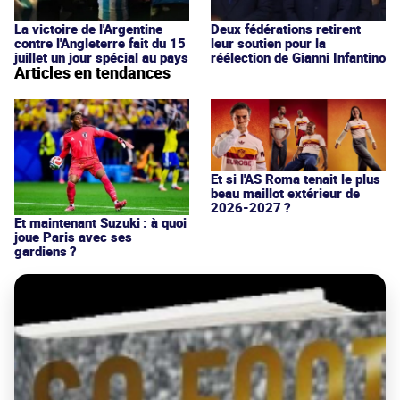
La victoire de l'Argentine
Deux fédérations retirent
contre l'Angleterre fait du 15
leur soutien pour la
juillet un jour spécial au pays
réélection de Gianni Infantino
Articles en tendances
Et si l'AS Roma tenait le plus
beau maillot extérieur de
2026-2027 ?
Et maintenant Suzuki : à quoi
joue Paris avec ses
gardiens ?