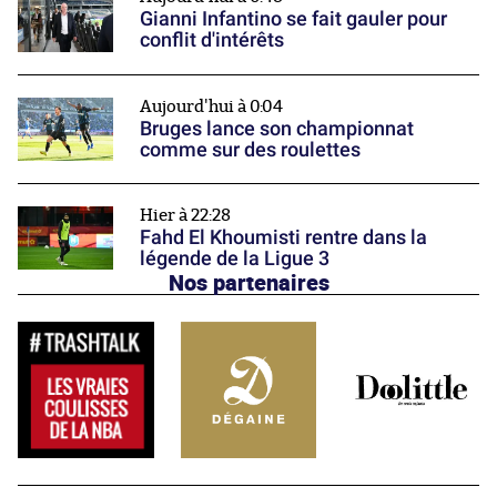
Gianni Infantino se fait gauler pour
conflit d'intérêts
Aujourd'hui à 0:04
Bruges lance son championnat
comme sur des roulettes
Hier à 22:28
Fahd El Khoumisti rentre dans la
légende de la Ligue 3
Nos partenaires