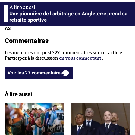
Une pionnière de l'arbitrage en Angleterre prend sa
retraite sportive
AS
Commentaires
Les membres ont posté 27 commentaires sur cet article.
Participez à la discussion
en vous connectant
.
Voir les 27 commentaires
À lire aussi