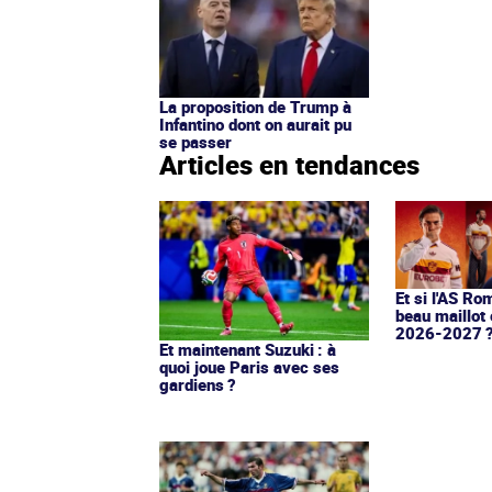
La proposition de Trump à
Infantino dont on aurait pu
se passer
Articles en tendances
Et si l'AS Ro
beau maillot 
2026-2027 
Et maintenant Suzuki : à
quoi joue Paris avec ses
gardiens ?