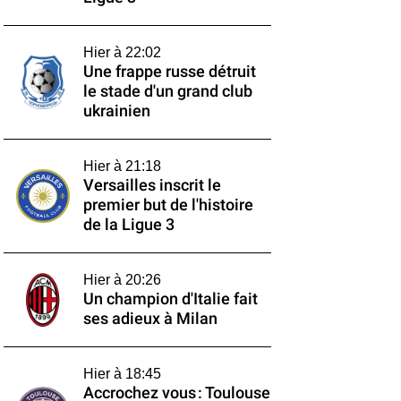
Hier à 22:02
Une frappe russe détruit
le stade d'un grand club
ukrainien
Hier à 21:18
Versailles inscrit le
premier but de l'histoire
de la Ligue 3
Hier à 20:26
Un champion d'Italie fait
ses adieux à Milan
Hier à 18:45
Accrochez vous : Toulouse