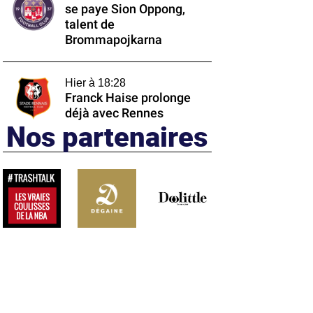
se paye Sion Oppong,
talent de
Brommapojkarna
Hier à 18:28
Franck Haise prolonge
déjà avec Rennes
Nos partenaires