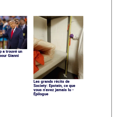
 a trouvé un
pour Gianni
Les grands récits de
Society: Epstein, ce que
vous n’avez jamais lu -
Épilogue