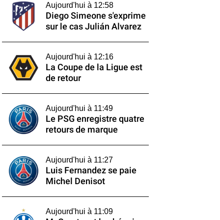
Aujourd'hui à 12:58
Diego Simeone s'exprime
sur le cas Julián Alvarez
Aujourd'hui à 12:16
La Coupe de la Ligue est
de retour
Aujourd'hui à 11:49
Le PSG enregistre quatre
retours de marque
Aujourd'hui à 11:27
Luis Fernandez se paie
Michel Denisot
Aujourd'hui à 11:09