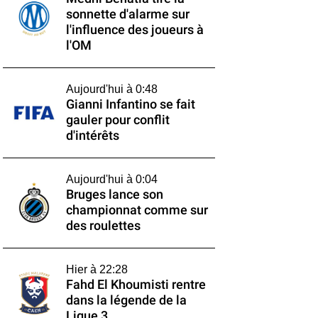
sonnette d'alarme sur
l'influence des joueurs à
l'OM
Aujourd'hui à 0:48
Gianni Infantino se fait
gauler pour conflit
d'intérêts
Aujourd'hui à 0:04
Bruges lance son
championnat comme sur
des roulettes
Hier à 22:28
Fahd El Khoumisti rentre
dans la légende de la
Ligue 3