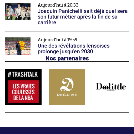
Aujourd'hui à 20:33
Joaquín Panichelli sait déjà quel sera
son futur métier après la fin de sa
carrière
Aujourd'hui à 19:59
Une des révélations lensoises
prolonge jusqu'en 2030
Nos partenaires