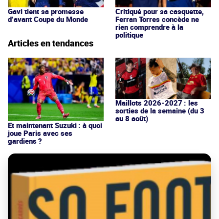
Gavi tient sa promesse
Critiqué pour sa casquette,
d’avant Coupe du Monde
Ferran Torres concède ne
rien comprendre à la
politique
Articles en tendances
Maillots 2026-2027 : les
sorties de la semaine (du 3
au 8 août)
Et maintenant Suzuki : à quoi
joue Paris avec ses
gardiens ?