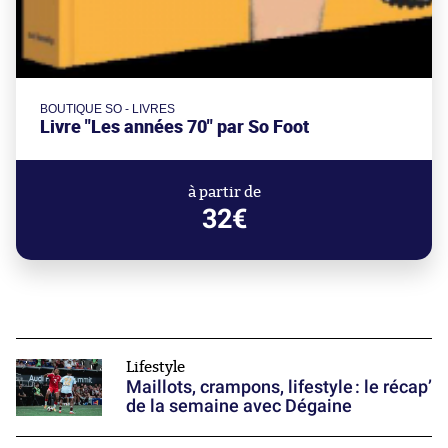
BOUTIQUE SO - LIVRES
Livre "Les années 70" par So Foot
à partir de
32€
Lifestyle
Maillots, crampons, lifestyle : le récap’
de la semaine avec Dégaine