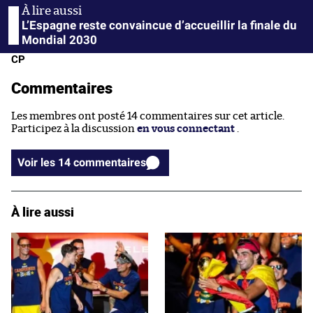
L’Espagne reste convaincue d’accueillir la finale du
Mondial 2030
CP
Commentaires
Les membres ont posté 14 commentaires sur cet article.
Participez à la discussion
en vous connectant
.
Voir les 14 commentaires
À lire aussi