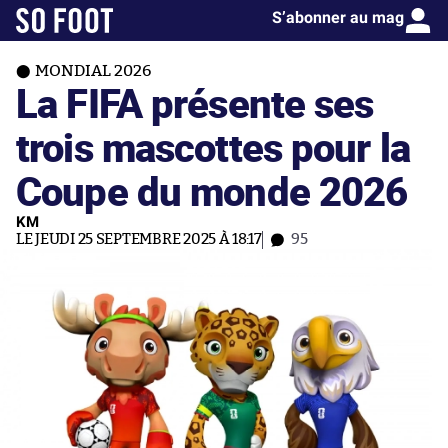
S’abonner au mag
MONDIAL 2026
La FIFA présente ses
trois mascottes pour la
Coupe du monde 2026
KM
LE JEUDI 25 SEPTEMBRE 2025 À 18:17
95