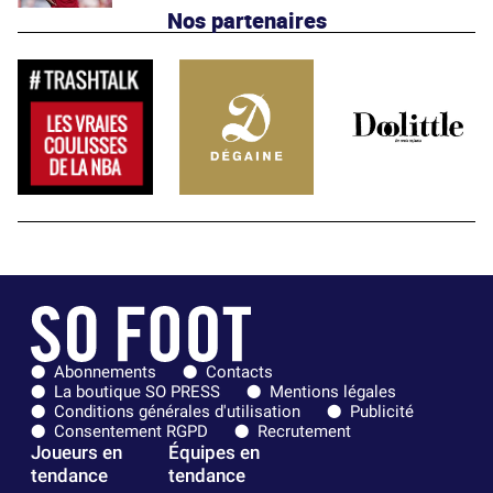
Nos partenaires
Abonnements
Contacts
La boutique SO PRESS
Mentions légales
Conditions générales d'utilisation
Publicité
Consentement RGPD
Recrutement
Joueurs en
Équipes en
tendance
tendance