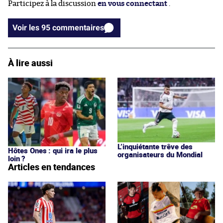
Participez à la discussion
en vous connectant
.
Voir les 95 commentaires
À lire aussi
L’inquiétante trêve des
Hôtes Ones : qui ira le plus
organisateurs du Mondial
loin ?
Articles en tendances