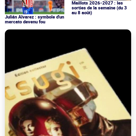
Maillots 2026-2027 : les
sorties de la semaine (du 3
au 8 août)
Julián Alvarez : symbole d'un
mercato devenu fou