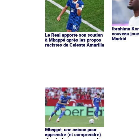
Ibrahima Kon
nouveau joue
Le Real apporte son soutien
Madrid
à Mbappé après les propos
racistes de Celeste Amarilla
Mbappé, une saison pour
apprendre (et comprendre)