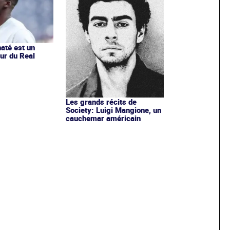
até est un
ur du Real
Les grands récits de
Society: Luigi Mangione, un
cauchemar américain