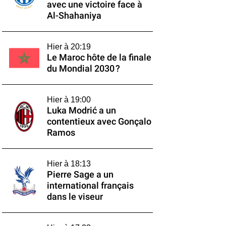
avec une victoire face à
Al-Shahaniya
Hier à 20:19
Le Maroc hôte de la finale
du Mondial 2030 ?
Hier à 19:00
Luka Modrić a un
contentieux avec Gonçalo
Ramos
Hier à 18:13
Pierre Sage a un
international français
dans le viseur