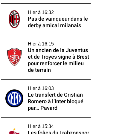
Hier à 16:32
Pas de vainqueur dans le
derby amical milanais
Hier à 16:15
Un ancien de la Juventus
et de Troyes signe à Brest
pour renforcer le milieu
de terrain
Hier à 16:03
Le transfert de Cristian
Romero à l’Inter bloqué
par… Pavard
Hier à 15:34
Les folies du Trabzonspor