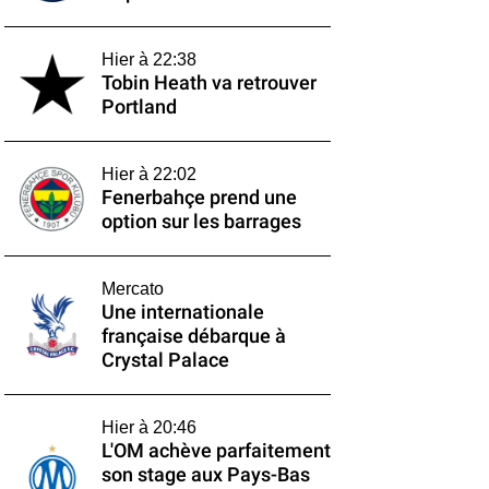
Hier à 22:38
Tobin Heath va retrouver
Portland
Hier à 22:02
Fenerbahçe prend une
option sur les barrages
Mercato
Une internationale
française débarque à
Crystal Palace
Hier à 20:46
L'OM achève parfaitement
son stage aux Pays-Bas