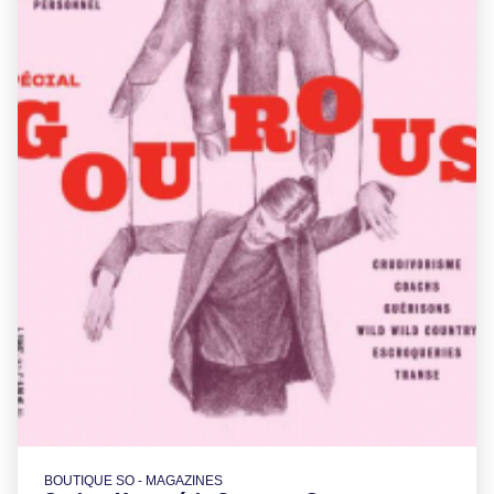
BOUTIQUE SO - MAGAZINES