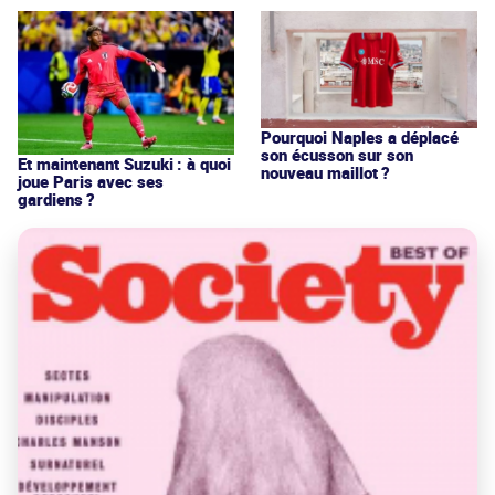
Pourquoi Naples a déplacé
son écusson sur son
Et maintenant Suzuki : à quoi
nouveau maillot ?
joue Paris avec ses
gardiens ?