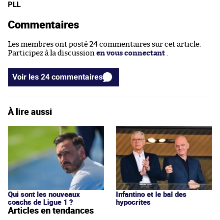
PLL
Commentaires
Les membres ont posté 24 commentaires sur cet article.
Participez à la discussion
en vous connectant
.
Voir les 24 commentaires
À lire aussi
Qui sont les nouveaux
Infantino et le bal des
coachs de Ligue 1 ?
hypocrites
Articles en tendances