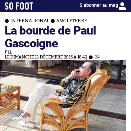
S’abonner au mag
INTERNATIONAL
ANGLETERRE
La bourde de Paul
Gascoigne
PLL
LE DIMANCHE 13 DÉCEMBRE 2015 À 18:41
24