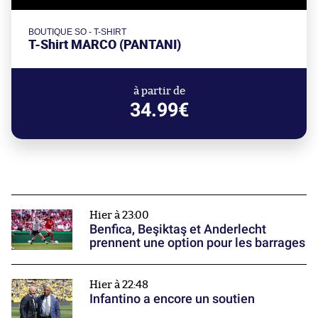
BOUTIQUE SO - T-SHIRT
T-Shirt MARCO (PANTANI)
à partir de
34.99€
Hier à 23:00
Benfica, Beşiktaş et Anderlecht
prennent une option pour les barrages
Hier à 22:48
Infantino a encore un soutien