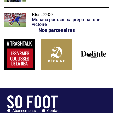
Hier à 22:00
Monaco poursuit sa prépa par une
victoire
Nos partenaires
Abonnements
Contacts