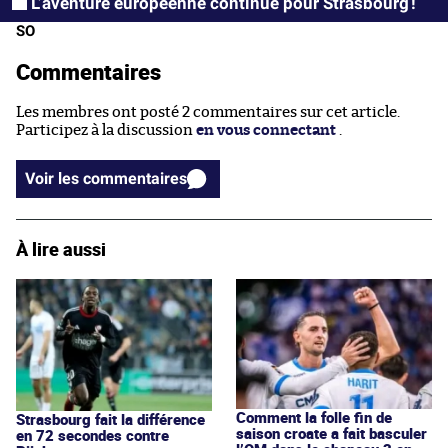
L’aventure européenne continue pour Strasbourg !
SO
Commentaires
Les membres ont posté 2 commentaires sur cet article.
Participez à la discussion
en vous connectant
.
Voir les commentaires
À lire aussi
Comment la folle fin de
Strasbourg fait la différence
saison croate a fait basculer
en 72 secondes contre