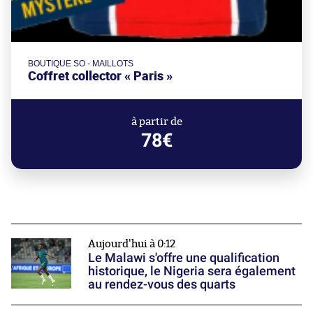
BOUTIQUE SO - MAILLOTS
Coffret collector « Paris »
à partir de
78€
Aujourd'hui à 0:12
Le Malawi s'offre une qualification
historique, le Nigeria sera également
au rendez-vous des quarts