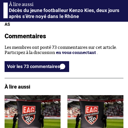
Décès du jeune footballeur Kenzo Kies, deux jours
après s’être noyé dans le Rhône
AS
Commentaires
Les membres ont posté 73 commentaires sur cet article.
Participez à la discussion
en vous connectant
.
Voir les 73 commentaires
À lire aussi