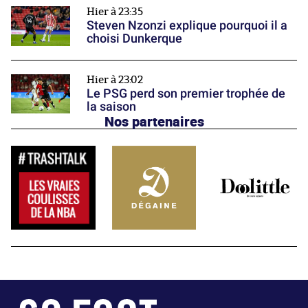
Hier à 23:35
Steven Nzonzi explique pourquoi il a
choisi Dunkerque
Hier à 23:02
Le PSG perd son premier trophée de
la saison
Nos partenaires