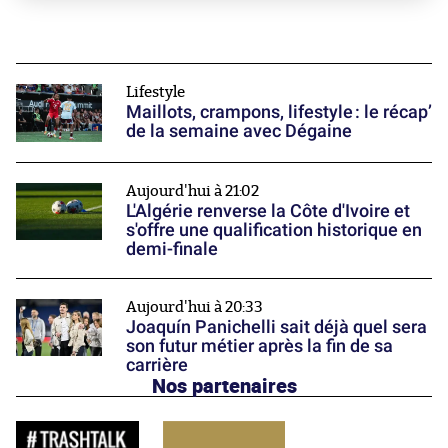
Lifestyle
Maillots, crampons, lifestyle : le récap’
de la semaine avec Dégaine
Aujourd'hui à 21:02
L'Algérie renverse la Côte d'Ivoire et
s'offre une qualification historique en
demi-finale
Aujourd'hui à 20:33
Joaquín Panichelli sait déjà quel sera
son futur métier après la fin de sa
carrière
Nos partenaires