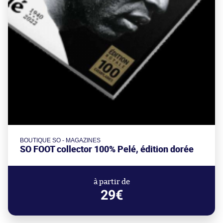
BOUTIQUE SO - MAGAZINES
SO FOOT collector 100% Pelé, édition dorée
à partir de
29€