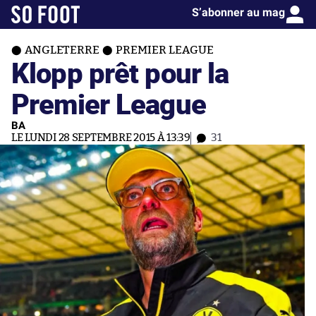
S’abonner au mag
ANGLETERRE
PREMIER LEAGUE
Klopp prêt pour la
Premier League
BA
LE LUNDI 28 SEPTEMBRE 2015 À 13:39
31