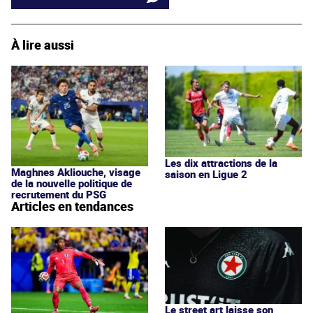
À lire aussi
Les dix attractions de la
Maghnes Akliouche, visage
saison en Ligue 2
de la nouvelle politique de
recrutement du PSG
Articles en tendances
Le street art laisse son