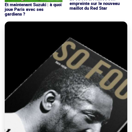
empreinte sur le nouveau
Et maintenant Suzuki : à quoi
maillot du Red Star
joue Paris avec ses
gardiens ?