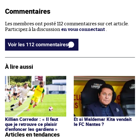
Commentaires
Les membres ont posté 112 commentaires sur cet article.
Participez à la discussion
en vous connectant
.
Voir les 112 commentaires
À lire aussi
Killian Corredor : « Il faut
Et si Waldemar Kita vendait
que je retrouve ce plaisir
le FC Nantes ?
d’enfoncer les gardiens »
Articles en tendances