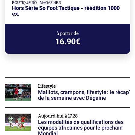
BOUTIQUE SO - MAGAZINES
Hors Série So Foot Tactique - réédition 1000
ex.
à partir de
16.90€
Lifestyle
Maillots, crampons, lifestyle : le récap’
de la semaine avec Dégaine
Aujourd'hui à 17:28
Les modalités de qualifications des
équipes africaines pour le prochain
Mondial