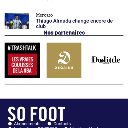
Mercato
Thiago Almada change encore de
club
Nos partenaires
Abonnements
Contacts