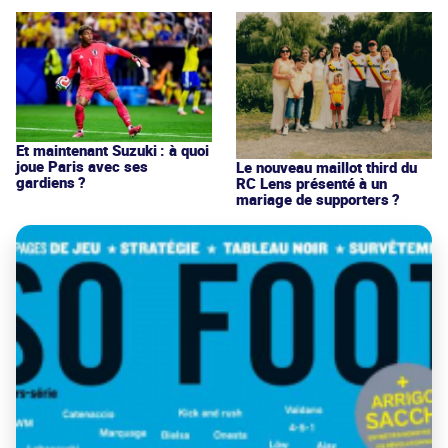
Et maintenant Suzuki : à quoi
joue Paris avec ses
Le nouveau maillot third du
gardiens ?
RC Lens présenté à un
mariage de supporters ?