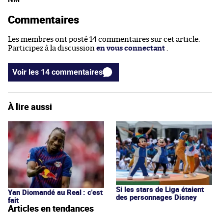
Commentaires
Les membres ont posté 14 commentaires sur cet article.
Participez à la discussion
en vous connectant
.
Voir les 14 commentaires
À lire aussi
Si les stars de Liga étaient
Yan Diomandé au Real : c'est
des personnages Disney
fait
Articles en tendances