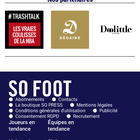
Abonnements
Contacts
La boutique SO PRESS
Mentions légales
Conditions générales d'utilisation
Publicité
Consentement RGPD
Recrutement
Joueurs en
Équipes en
tendance
tendance