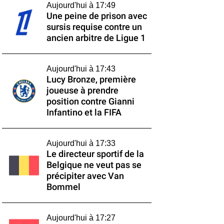
Aujourd'hui à 17:49
Une peine de prison avec
sursis requise contre un
ancien arbitre de Ligue 1
Aujourd'hui à 17:43
Lucy Bronze, première
joueuse à prendre
position contre Gianni
Infantino et la FIFA
Aujourd'hui à 17:33
Le directeur sportif de la
Belgique ne veut pas se
précipiter avec Van
Bommel
Aujourd'hui à 17:27