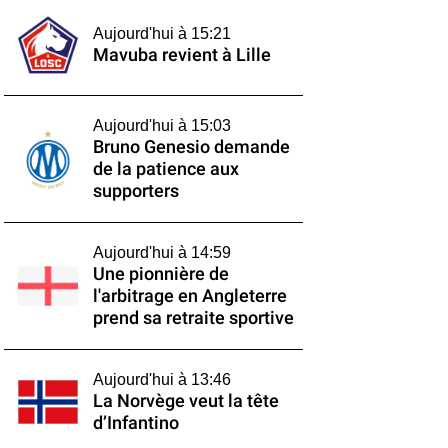
Aujourd'hui à 15:21
Mavuba revient à Lille
Aujourd'hui à 15:03
Bruno Genesio demande
de la patience aux
supporters
Aujourd'hui à 14:59
Une pionnière de
l'arbitrage en Angleterre
prend sa retraite sportive
Aujourd'hui à 13:46
La Norvège veut la tête
d’Infantino