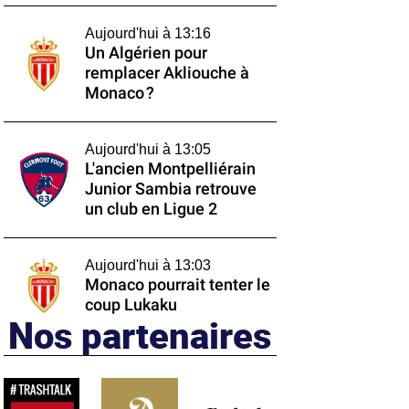
Aujourd'hui à 13:16
Un Algérien pour
remplacer Akliouche à
Monaco ?
Aujourd'hui à 13:05
L'ancien Montpelliérain
Junior Sambia retrouve
un club en Ligue 2
Aujourd'hui à 13:03
Monaco pourrait tenter le
coup Lukaku
Nos partenaires