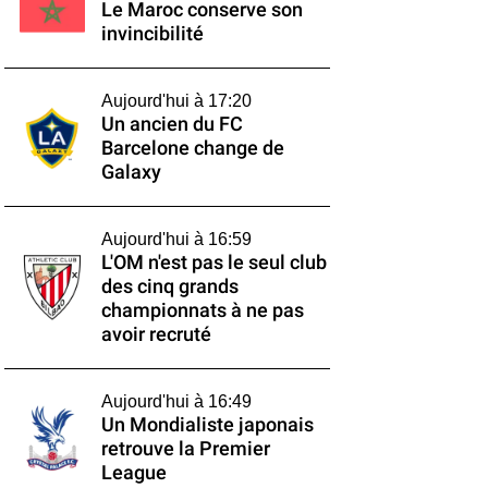
Le Maroc conserve son
invincibilité
Aujourd'hui à 17:20
Un ancien du FC
Barcelone change de
Galaxy
Aujourd'hui à 16:59
L'OM n'est pas le seul club
des cinq grands
championnats à ne pas
avoir recruté
Aujourd'hui à 16:49
Un Mondialiste japonais
retrouve la Premier
League