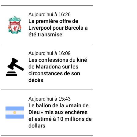
Aujourd'hui à 16:26
La première offre de
Liverpool pour Barcola a
été transmise
Aujourd'hui à 16:09
Les confessions du kiné
de Maradona sur les
circonstances de son
décès
Aujourd'hui à 15:43
Le ballon de la « main de
Dieu » mis aux enchères
et estimé à 10 millions de
dollars