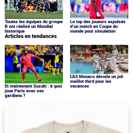
Toutes les équipes du groupe
Le top des joueurs expulsés
B ont réalisé un Mondial
d’un match en Coupe du
historique
monde pour simulation
Articles en tendances
L'AS Monaco dévoile un joli
maillot third pour les
vacances
Et maintenant Suzuki : à quoi
joue Paris avec ses
gardiens ?