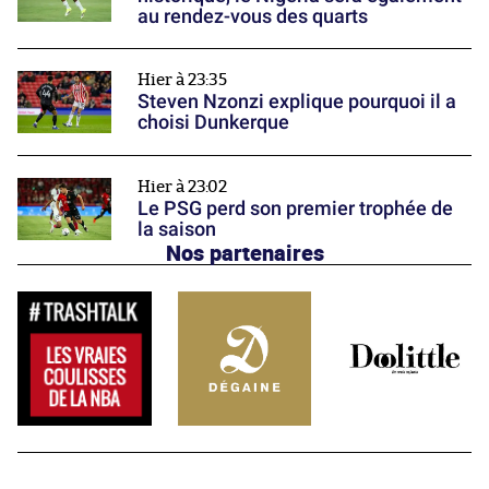
au rendez-vous des quarts
Hier à 23:35
Steven Nzonzi explique pourquoi il a
choisi Dunkerque
Hier à 23:02
Le PSG perd son premier trophée de
la saison
Nos partenaires