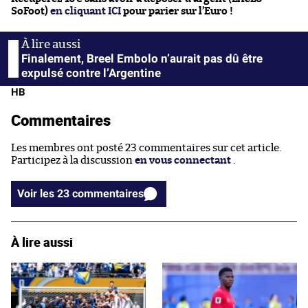
SoFoot)
en cliquant ICI
pour parier sur l’Euro !
Finalement, Breel Embolo n’aurait pas dû être
expulsé contre l’Argentine
HB
Commentaires
Les membres ont posté 23 commentaires sur cet article.
Participez à la discussion
en vous connectant
.
Voir les 23 commentaires
À lire aussi