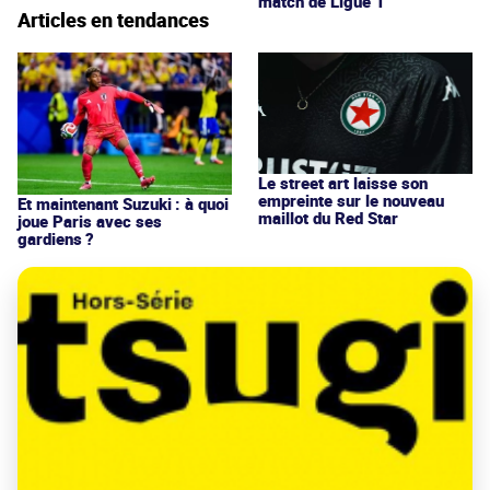
match de Ligue 1
Articles en tendances
Le street art laisse son
empreinte sur le nouveau
Et maintenant Suzuki : à quoi
maillot du Red Star
joue Paris avec ses
gardiens ?