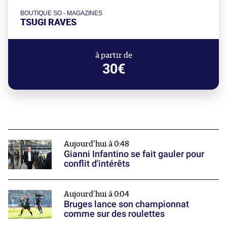
BOUTIQUE SO - MAGAZINES
TSUGI RAVES
à partir de
30€
Aujourd'hui à 0:48
Gianni Infantino se fait gauler pour
conflit d'intérêts
Aujourd'hui à 0:04
Bruges lance son championnat
comme sur des roulettes