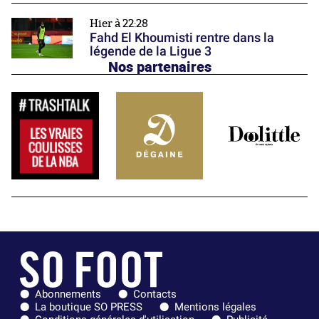
Hier à 22:28
Fahd El Khoumisti rentre dans la
légende de la Ligue 3
Nos partenaires
Abonnements
Contacts
La boutique SO PRESS
Mentions légales