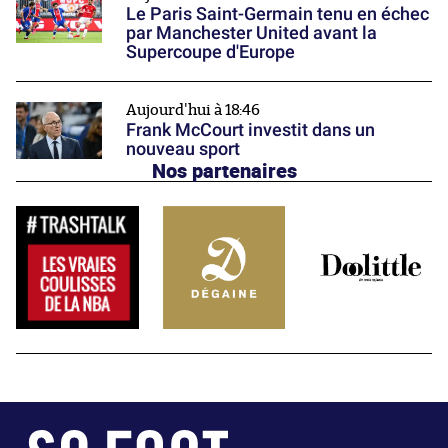
Le Paris Saint-Germain tenu en échec
par Manchester United avant la
Supercoupe d'Europe
Aujourd'hui à 18:46
Frank McCourt investit dans un
nouveau sport
Nos partenaires