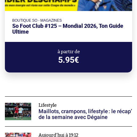
BOUTIQUE SO - MAGAZINES
So Foot Club #125 – Mondial 2026, Ton Guide
Ultime
à partir de
5.95€
Lifestyle
Maillots, crampons, lifestyle : le récap’
de la semaine avec Dégaine
Aujourd'hui à 19:12