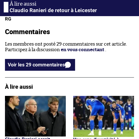
Claudio Ranieri de retour à Leicester
RG
Commentaires
Les membres ont posté 29 commentaires sur cet article.
Participez à la discussion
en vous connectant
.
Voir les 29 commentaires
À lire aussi
Claudio Ranieri serait