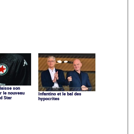
 laisse son
r le nouveau
Infantino et le bal des
d Star
hypocrites