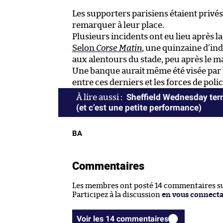
Les supporters parisiens étaient privés
remarquer à leur place.
Plusieurs incidents ont eu lieu après 
Selon
Corse Matin
, une quinzaine d’ind
aux alentours du stade, peu après le m
Une banque aurait même été visée par l
entre ces derniers et les forces de polic
Sheffield Wednesday ter
(et c’est une petite performance)
BA
Commentaires
Les membres ont posté 14 commentaires sur
Participez à la discussion
en vous connect
Voir les 14 commentaires