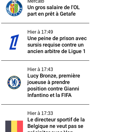
Mercato
Un gros salaire de l'OL
part en prêt à Getafe
Hier à 17:49
Une peine de prison avec
sursis requise contre un
ancien arbitre de Ligue 1
Hier à 17:43
Lucy Bronze, première
joueuse à prendre
position contre Gianni
Infantino et la FIFA
Hier à 17:33
Le directeur sportif de la
Belgique ne veut pas se