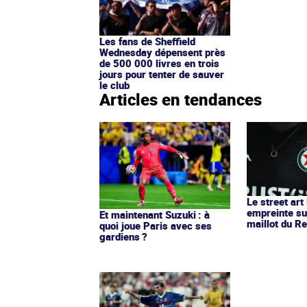
Les fans de Sheffield
Wednesday dépensent près
de 500 000 livres en trois
jours pour tenter de sauver
le club
Articles en tendances
Le street art
empreinte su
Et maintenant Suzuki : à
maillot du Re
quoi joue Paris avec ses
gardiens ?