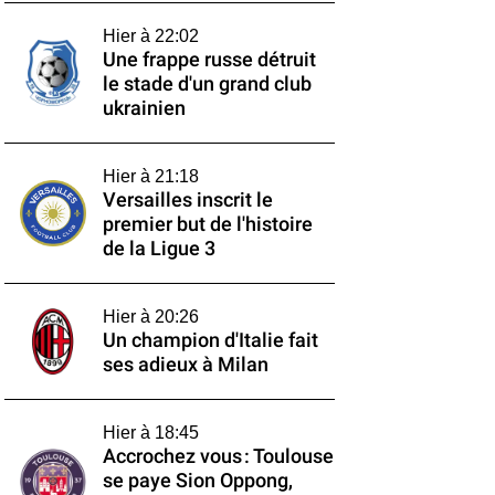
Hier à 22:02
Une frappe russe détruit
le stade d'un grand club
ukrainien
Hier à 21:18
Versailles inscrit le
premier but de l'histoire
de la Ligue 3
Hier à 20:26
Un champion d'Italie fait
ses adieux à Milan
Hier à 18:45
Accrochez vous : Toulouse
se paye Sion Oppong,