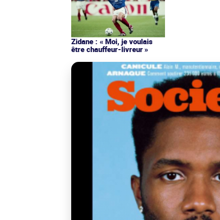
Zidane : « Moi, je voulais
être chauffeur-livreur »