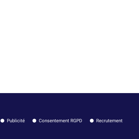
Publicité
Consentement RGPD
Recrutement