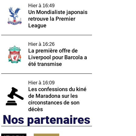
Hier à 16:49
Un Mondialiste japonais
retrouve la Premier
League
Hier à 16:26
La première offre de
Liverpool pour Barcola a
été transmise
Hier à 16:09
Les confessions du kiné
de Maradona sur les
circonstances de son
décès
Nos partenaires