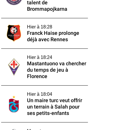
talent de
Brommapojkarna
Hier à 18:28
Franck Haise prolonge
déjà avec Rennes
Hier à 18:24
Mastantuono va chercher
du temps de jeu à
Florence
Hier à 18:04
Un maire turc veut offrir
un terrain à Salah pour
ses petits-enfants