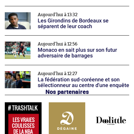
Aujourd'hui à 13:32
Les Girondins de Bordeaux se
séparent de leur coach
Aujourd'hui à 12:56
Monaco en sait plus sur son futur
adversaire de barrages
Aujourd'hui à 12:27
La fédération sud-coréenne et son
sélectionneur au centre d'une enquête
Nos partenaires