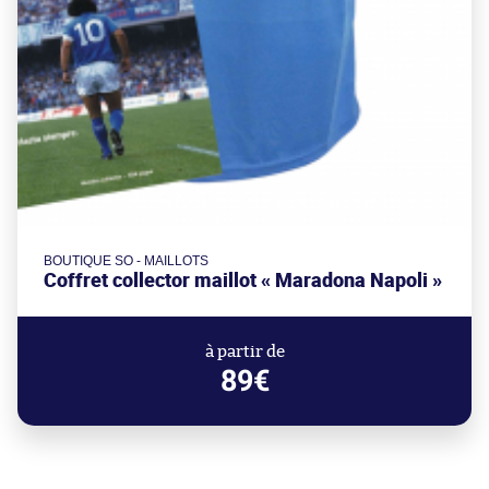
BOUTIQUE SO - MAILLOTS
Coffret collector maillot « Maradona Napoli »
à partir de
89€