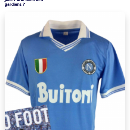
gardiens ?