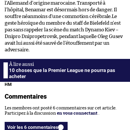
l’Allemand d’origine marocaine. Transporté à
l’hôpital, Benamar est désormais hors de danger. Il
souffre néanmoins d’une commotion cérébrale.Le
geste héroïque du membre du staff de Bielefeld n’est
pas sans rappeler la scène du match Dynamo Kiev –
Dnipro Dnipropetrovsk, pendant laquelle Oleg Gusev
avait lui aussi été sauvé de l’étouffement par un
adversaire.
10 choses que la Premier League ne pourra pas
acheter
HM
Commentaires
Les membres ont posté 6 commentaires sur cet article.
Participez à la discussion
en vous connectant
.
Voir les 6 commentaires