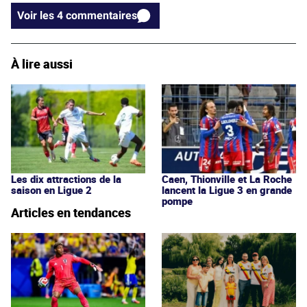
Voir les 4 commentaires
À lire aussi
Les dix attractions de la
Caen, Thionville et La Roche
saison en Ligue 2
lancent la Ligue 3 en grande
pompe
Articles en tendances