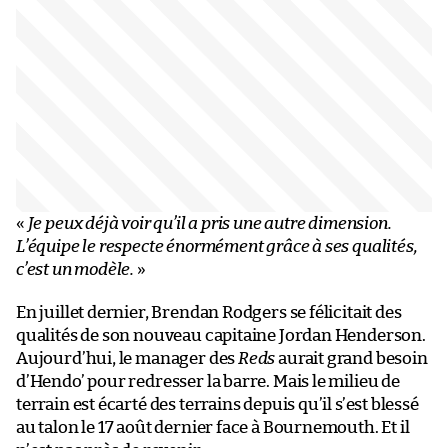
«
Je peux déjà voir qu’il a pris une autre dimension.
L’équipe le respecte énormément grâce à ses qualités,
c’est un modèle.
»
En juillet dernier, Brendan Rodgers se félicitait des
qualités de son nouveau capitaine Jordan Henderson.
Aujourd’hui, le manager des
Reds
aurait grand besoin
d’Hendo’ pour redresser la barre. Mais le milieu de
terrain est écarté des terrains depuis qu’il s’est blessé
au talon le 17 août dernier face à Bournemouth. Et il