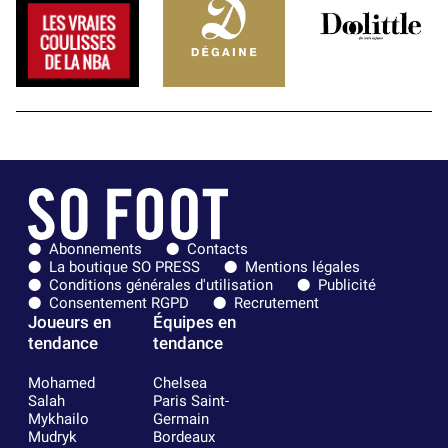
Abonnements
Contacts
La boutique SO PRESS
Mentions légales
Conditions générales d'utilisation
Publicité
Consentement RGPD
Recrutement
Joueurs en
Équipes en
tendance
tendance
Mohamed
Chelsea
Salah
Paris Saint-
Mykhailo
Germain
Mudryk
Bordeaux