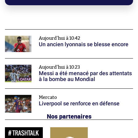
Aujourd'hui à 10:42
Un ancien lyonnais se blesse encore
Aujourd'hui à 10:23
Messi a été menacé par des attentats
à la bombe au Mondial
Mercato
Liverpool se renforce en défense
Nos partenaires