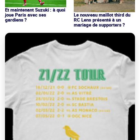
Et maintenant Suzuki : à quoi
joue Paris avec ses
Le nouveau maillot third du
gardiens ?
RC Lens présenté à un
mariage de supporters ?