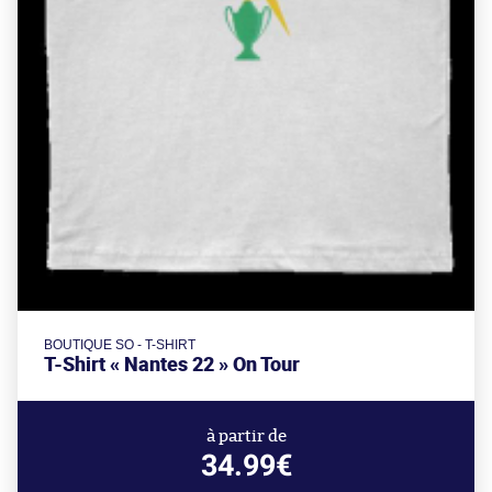
BOUTIQUE SO - T-SHIRT
T-Shirt « Nantes 22 » On Tour
à partir de
34.99€