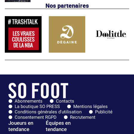
Nos partenaires
Abonnements
Contacts
La boutique SO PRESS
Mentions légales
Conditions générales d'utilisation
Publicité
Consentement RGPD
Recrutement
Joueurs en
Équipes en
tendance
tendance