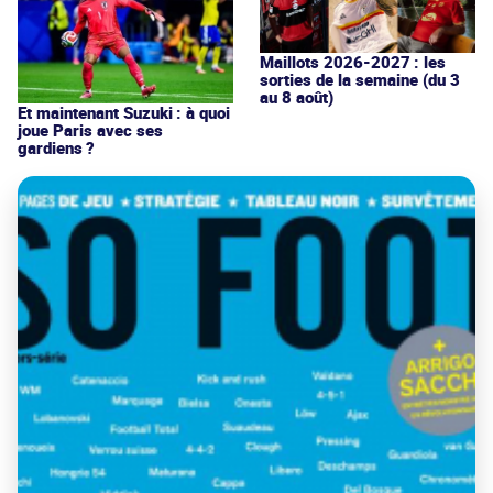
Maillots 2026-2027 : les
sorties de la semaine (du 3
au 8 août)
Et maintenant Suzuki : à quoi
joue Paris avec ses
gardiens ?