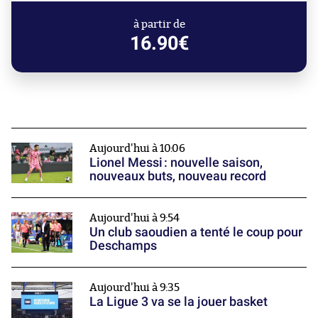
à partir de
16.90€
Aujourd'hui à 10:06
Lionel Messi : nouvelle saison,
nouveaux buts, nouveau record
Aujourd'hui à 9:54
Un club saoudien a tenté le coup pour
Deschamps
Aujourd'hui à 9:35
La Ligue 3 va se la jouer basket