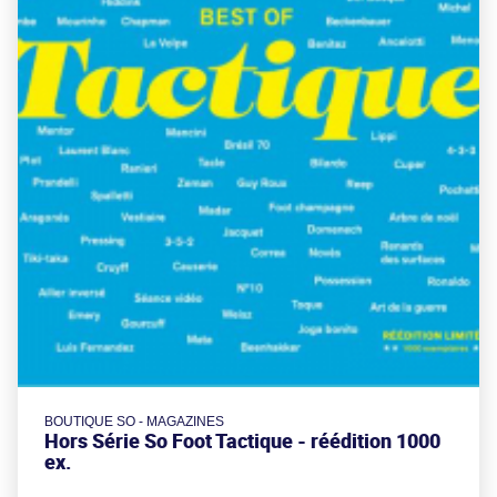
BOUTIQUE SO - MAGAZINES
Hors Série So Foot Tactique - réédition 1000
ex.