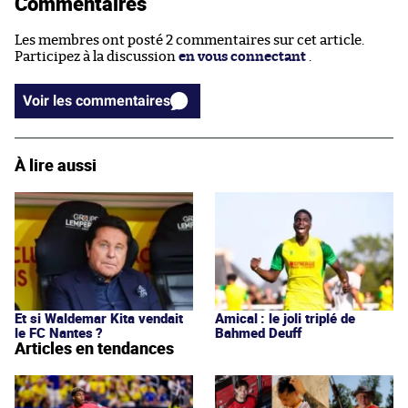
Commentaires
Les membres ont posté 2 commentaires sur cet article.
Participez à la discussion
en vous connectant
.
Voir les commentaires
À lire aussi
Et si Waldemar Kita vendait
Amical : le joli triplé de
le FC Nantes ?
Bahmed Deuff
Articles en tendances