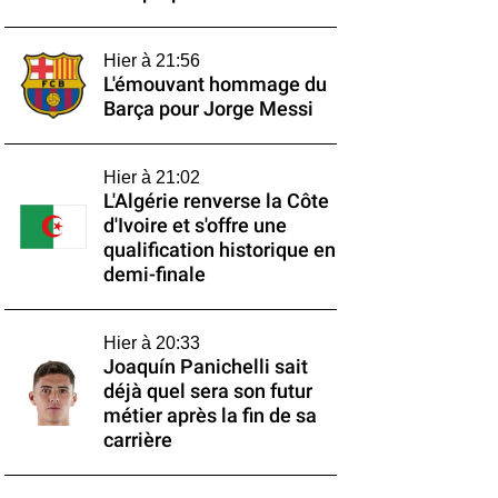
Hier à 21:56
L'émouvant hommage du
Barça pour Jorge Messi
Hier à 21:02
L'Algérie renverse la Côte
d'Ivoire et s'offre une
qualification historique en
demi-finale
Hier à 20:33
Joaquín Panichelli sait
déjà quel sera son futur
métier après la fin de sa
carrière