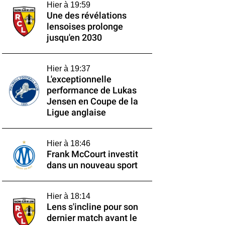
Hier à 19:59
Une des révélations
lensoises prolonge
jusqu'en 2030
Hier à 19:37
L'exceptionnelle
performance de Lukas
Jensen en Coupe de la
Ligue anglaise
Hier à 18:46
Frank McCourt investit
dans un nouveau sport
Hier à 18:14
Lens s'incline pour son
dernier match avant le