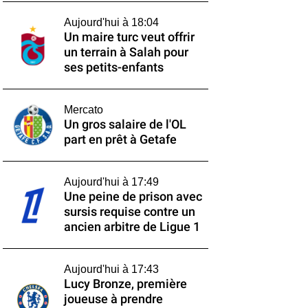
Aujourd'hui à 18:04
Un maire turc veut offrir
un terrain à Salah pour
ses petits-enfants
Mercato
Un gros salaire de l'OL
part en prêt à Getafe
Aujourd'hui à 17:49
Une peine de prison avec
sursis requise contre un
ancien arbitre de Ligue 1
Aujourd'hui à 17:43
Lucy Bronze, première
joueuse à prendre