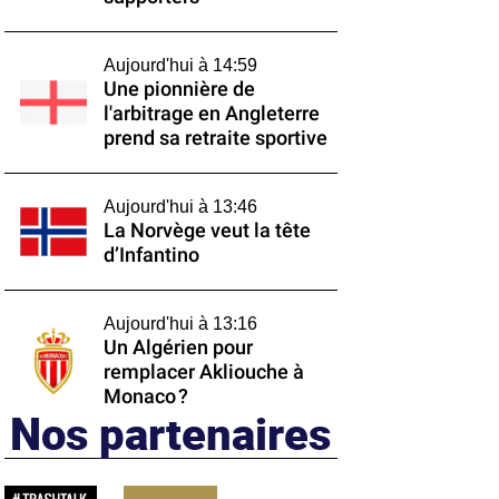
Aujourd'hui à 14:59
Une pionnière de
l'arbitrage en Angleterre
prend sa retraite sportive
Aujourd'hui à 13:46
La Norvège veut la tête
d’Infantino
Aujourd'hui à 13:16
Un Algérien pour
remplacer Akliouche à
Monaco ?
Nos partenaires