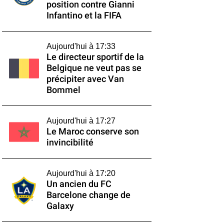
position contre Gianni
Infantino et la FIFA
Aujourd'hui à 17:33
Le directeur sportif de la
Belgique ne veut pas se
précipiter avec Van
Bommel
Aujourd'hui à 17:27
Le Maroc conserve son
invincibilité
Aujourd'hui à 17:20
Un ancien du FC
Barcelone change de
Galaxy