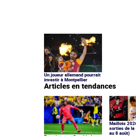
Un joueur allemand pourrait
investir à Montpellier
Articles en tendances
Maillots 202
sorties de la
au 8 août)