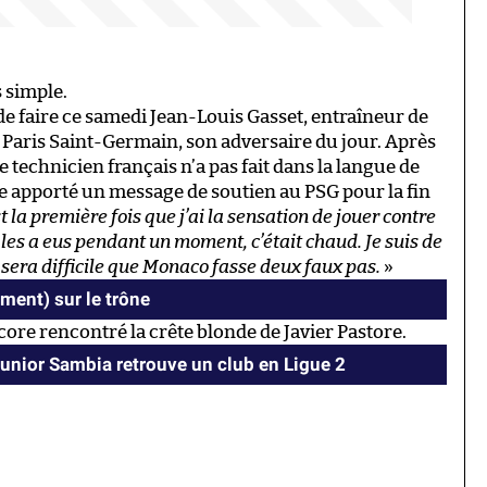
 simple.
de faire ce samedi Jean-Louis Gasset, entraîneur de
 Paris Saint-Germain, son adversaire du jour. Après
le technicien français n’a pas fait dans la langue de
e apporté un message de soutien au PSG pour la fin
st la première fois que j’ai la sensation de jouer contre
les a eus pendant un moment, c’était chaud. Je suis de
e sera difficile que Monaco fasse deux faux pas.
»
ement) sur le trône
core rencontré la crête blonde de Javier Pastore.
Junior Sambia retrouve un club en Ligue 2