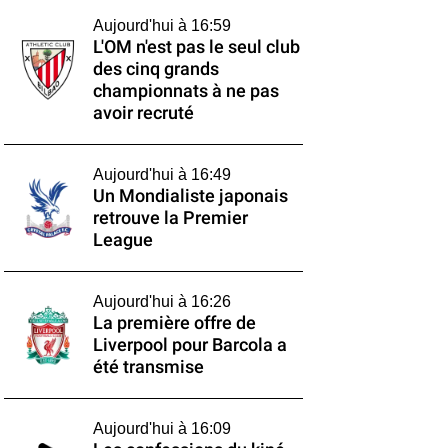
Aujourd'hui à 16:59
L'OM n'est pas le seul club
des cinq grands
championnats à ne pas
avoir recruté
Aujourd'hui à 16:49
Un Mondialiste japonais
retrouve la Premier
League
Aujourd'hui à 16:26
La première offre de
Liverpool pour Barcola a
été transmise
Aujourd'hui à 16:09