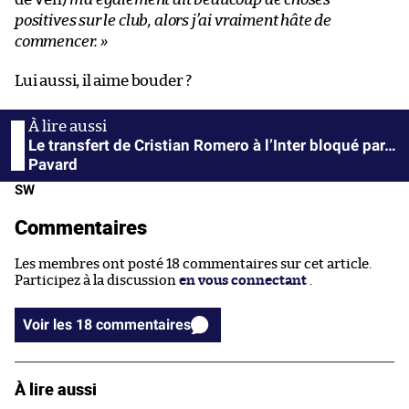
positives sur le club, alors j’ai vraiment hâte de
commencer.
»
Lui aussi, il aime bouder ?
Le transfert de Cristian Romero à l’Inter bloqué par…
Pavard
SW
Commentaires
Les membres ont posté 18 commentaires sur cet article.
Participez à la discussion
en vous connectant
.
Voir les 18 commentaires
À lire aussi