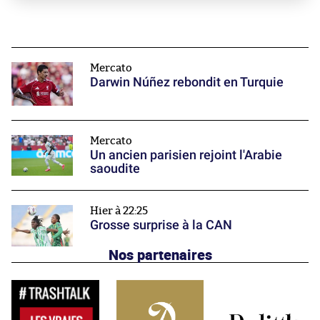
Mercato
Darwin Núñez rebondit en Turquie
Mercato
Un ancien parisien rejoint l'Arabie
saoudite
Hier à 22:25
Grosse surprise à la CAN
Nos partenaires