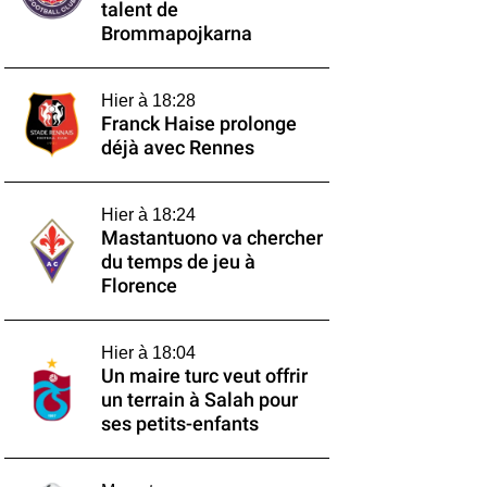
talent de
Brommapojkarna
Hier à 18:28
Franck Haise prolonge
déjà avec Rennes
Hier à 18:24
Mastantuono va chercher
du temps de jeu à
Florence
Hier à 18:04
Un maire turc veut offrir
un terrain à Salah pour
ses petits-enfants