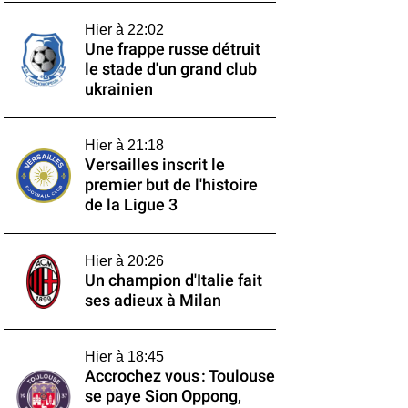
Hier à 22:02
Une frappe russe détruit
le stade d'un grand club
ukrainien
Hier à 21:18
Versailles inscrit le
premier but de l'histoire
de la Ligue 3
Hier à 20:26
Un champion d'Italie fait
ses adieux à Milan
Hier à 18:45
Accrochez vous : Toulouse
se paye Sion Oppong,