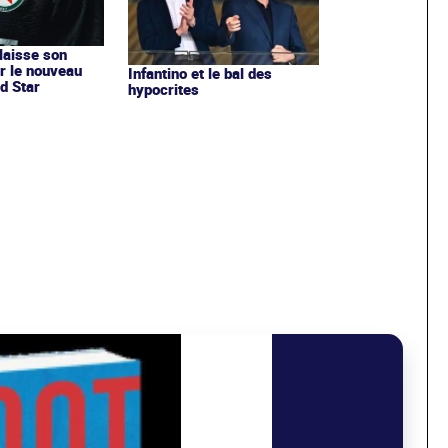
 laisse son
r le nouveau
Infantino et le bal des
d Star
hypocrites