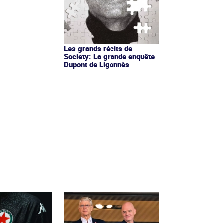
Les grands récits de
Society: La grande enquête
Dupont de Ligonnès