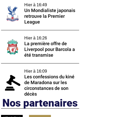
Hier à 16:49
Un Mondialiste japonais
retrouve la Premier
League
Hier à 16:26
La première offre de
Liverpool pour Barcola a
été transmise
Hier à 16:09
Les confessions du kiné
de Maradona sur les
circonstances de son
décès
Nos partenaires