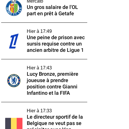
Mercato
Un gros salaire de l'OL
part en prêt à Getafe
Hier à 17:49
Une peine de prison avec
sursis requise contre un
ancien arbitre de Ligue 1
Hier à 17:43
Lucy Bronze, première
joueuse à prendre
position contre Gianni
Infantino et la FIFA
Hier à 17:33
Le directeur sportif de la
Belgique ne veut pas se