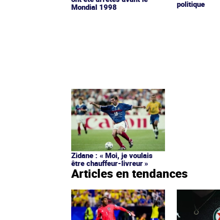
politique
Mondial 1998
Zidane : « Moi, je voulais
être chauffeur-livreur »
Articles en tendances