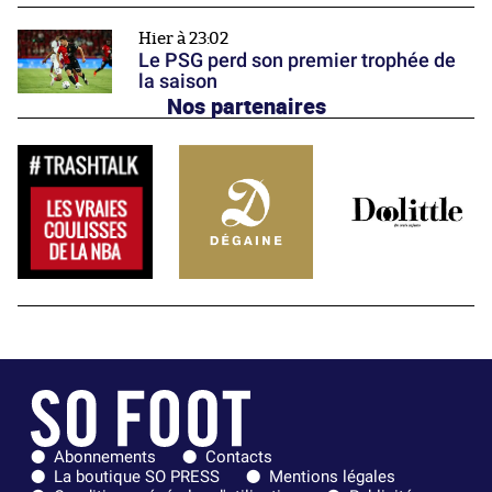
Hier à 23:02
Le PSG perd son premier trophée de
la saison
Nos partenaires
Abonnements
Contacts
La boutique SO PRESS
Mentions légales