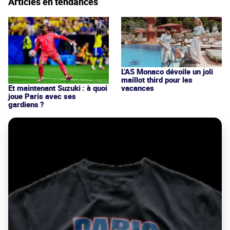
Articles en tendances
L'AS Monaco dévoile un joli
maillot third pour les
vacances
Et maintenant Suzuki : à quoi
joue Paris avec ses
gardiens ?