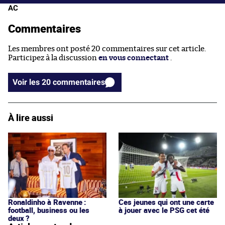
AC
Commentaires
Les membres ont posté 20 commentaires sur cet article.
Participez à la discussion
en vous connectant
.
Voir les 20 commentaires
À lire aussi
Ronaldinho à Ravenne :
Ces jeunes qui ont une carte
football, business ou les
à jouer avec le PSG cet été
deux ?