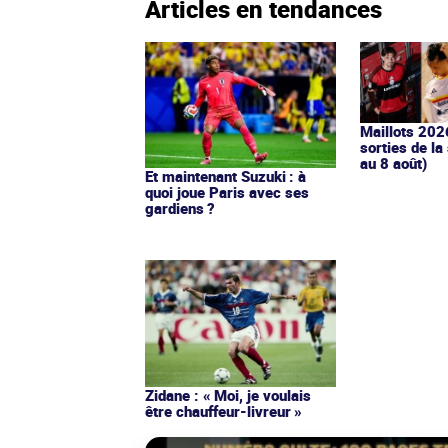
Articles en tendances
Maillots 202
sorties de la
au 8 août)
Et maintenant Suzuki : à
quoi joue Paris avec ses
gardiens ?
Zidane : « Moi, je voulais
être chauffeur-livreur »