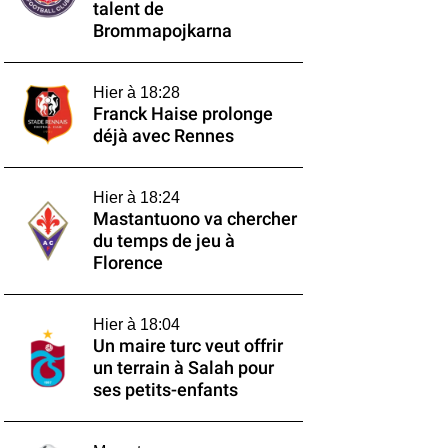
talent de
Brommapojkarna
Hier à 18:28
Franck Haise prolonge
déjà avec Rennes
Hier à 18:24
Mastantuono va chercher
du temps de jeu à
Florence
Hier à 18:04
Un maire turc veut offrir
un terrain à Salah pour
ses petits-enfants