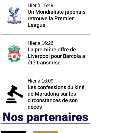
Hier à 16:49
Un Mondialiste japonais
retrouve la Premier
League
Hier à 16:26
La première offre de
Liverpool pour Barcola a
été transmise
Hier à 16:09
Les confessions du kiné
de Maradona sur les
circonstances de son
décès
Nos partenaires