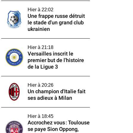
Hier à 22:02
Une frappe russe détruit
le stade d'un grand club
ukrainien
Hier à 21:18
Versailles inscrit le
premier but de l'histoire
de la Ligue 3
Hier à 20:26
Un champion d'Italie fait
ses adieux à Milan
Hier à 18:45
Accrochez vous : Toulouse
se paye Sion Oppong,