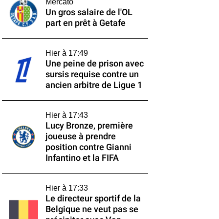
Mercato
Un gros salaire de l'OL
part en prêt à Getafe
Hier à 17:49
Une peine de prison avec
sursis requise contre un
ancien arbitre de Ligue 1
Hier à 17:43
Lucy Bronze, première
joueuse à prendre
position contre Gianni
Infantino et la FIFA
Hier à 17:33
Le directeur sportif de la
Belgique ne veut pas se