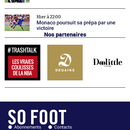
Hier à 22:00
Monaco poursuit sa prépa par une
victoire
Nos partenaires
Abonnements
Contacts