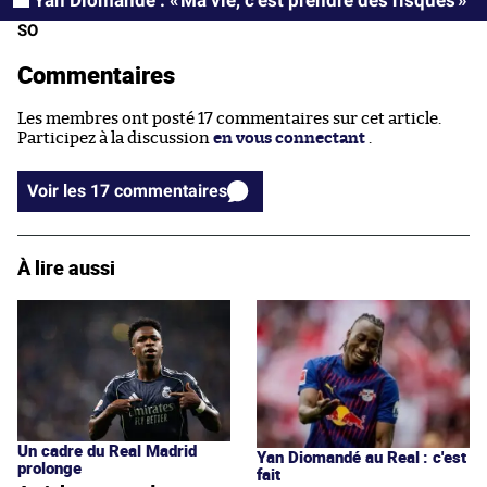
SO
Commentaires
Les membres ont posté 17 commentaires sur cet article.
Participez à la discussion
en vous connectant
.
Voir les 17 commentaires
À lire aussi
Un cadre du Real Madrid
Yan Diomandé au Real : c'est
prolonge
fait