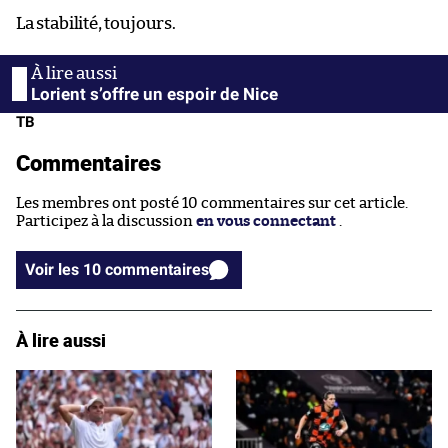
La stabilité, toujours.
Lorient s’offre un espoir de Nice
TB
Commentaires
Les membres ont posté 10 commentaires sur cet article.
Participez à la discussion
en vous connectant
.
Voir les 10 commentaires
À lire aussi