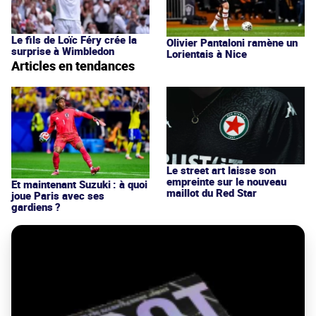
Le fils de Loïc Féry crée la
Olivier Pantaloni ramène un
surprise à Wimbledon
Lorientais à Nice
Articles en tendances
Le street art laisse son
empreinte sur le nouveau
Et maintenant Suzuki : à quoi
maillot du Red Star
joue Paris avec ses
gardiens ?