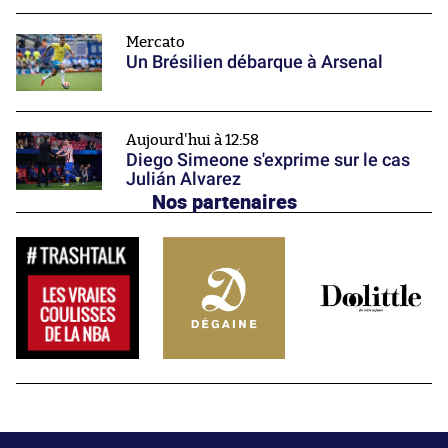
Mercato
Un Brésilien débarque à Arsenal
Aujourd'hui à 12:58
Diego Simeone s'exprime sur le cas
Julián Alvarez
Nos partenaires