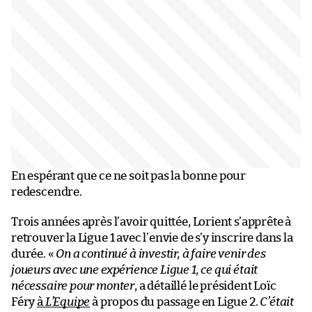
En espérant que ce ne soit pas la bonne pour
redescendre.
Trois années après l’avoir quittée, Lorient s’apprête à
retrouver la Ligue 1 avec l’envie de s’y inscrire dans la
durée. «
On a continué à investir, à faire venir des
joueurs avec une expérience Ligue 1, ce qui était
nécessaire pour monter
, a détaillé le président Loïc
Féry
à
L’Equipe
à propos du passage en Ligue 2.
C’était