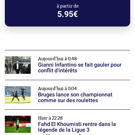
à partir de
5.95€
Aujourd'hui à 0:48
Gianni Infantino se fait gauler pour
conflit d'intérêts
Aujourd'hui à 0:04
Bruges lance son championnat
comme sur des roulettes
Hier à 22:28
Fahd El Khoumisti rentre dans la
légende de la Ligue 3