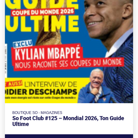
BOUTIQUE SO - MAGAZINES
So Foot Club #125 – Mondial 2026, Ton Guide
Ultime