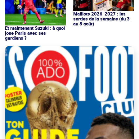
Maillots 2026-2027 : les
sorties de la semaine (du 3
au 8 août)
Et maintenant Suzuki : à quoi
joue Paris avec ses
gardiens ?