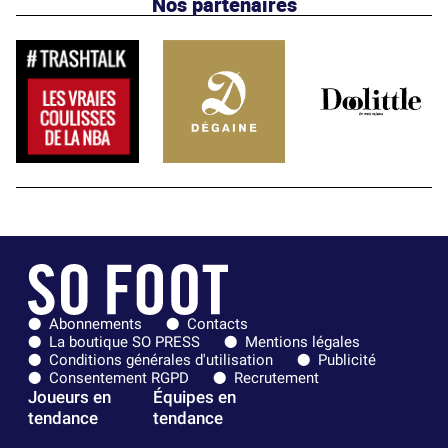
Nos partenaires
Abonnements
Contacts
La boutique SO PRESS
Mentions légales
Conditions générales d'utilisation
Publicité
Consentement RGPD
Recrutement
Joueurs en
Équipes en
tendance
tendance