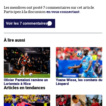
Les membres ont posté 7 commentaires sur cet article.
Participez à la discussion
en vous connectant
.
Voir les 7 commentaires
À lire aussi
Olivier Pantaloni ramène un
Yoane Wissa, les combats du
Lorientais à Nice
Léopard
Articles en tendances