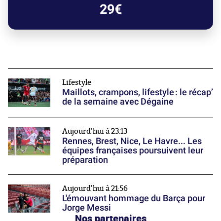
29€
Lifestyle
Maillots, crampons, lifestyle : le récap’
de la semaine avec Dégaine
Aujourd'hui à 23:13
Rennes, Brest, Nice, Le Havre... Les
équipes françaises poursuivent leur
préparation
Aujourd'hui à 21:56
L'émouvant hommage du Barça pour
Jorge Messi
Nos partenaires