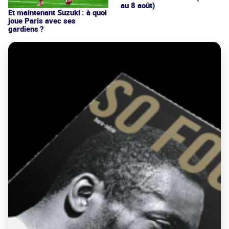
au 8 août)
Et maintenant Suzuki : à quoi
joue Paris avec ses
gardiens ?