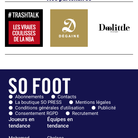
Abonnements
Contacts
La boutique SO PRESS
Mentions légales
Conditions générales d'utilisation
Publicité
Consentement RGPD
Recrutement
Joueurs en
Équipes en
tendance
tendance