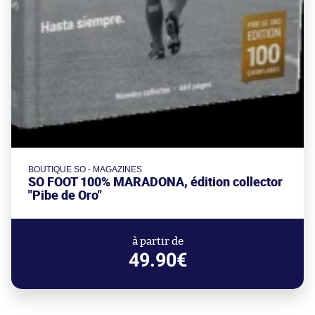
BOUTIQUE SO - MAGAZINES
SO FOOT 100% MARADONA, édition collector
"Pibe de Oro"
à partir de
49.90€