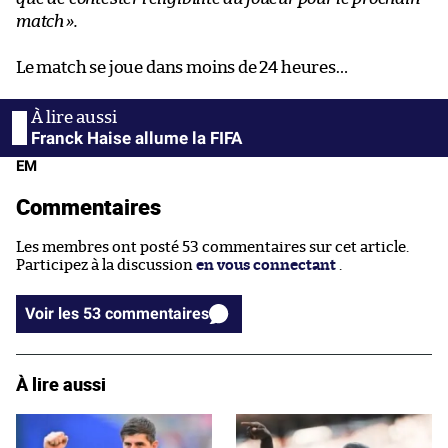
match
».
Le match se joue dans moins de 24 heures…
Franck Haise allume la FIFA
EM
Commentaires
Les membres ont posté 53 commentaires sur cet article.
Participez à la discussion
en vous connectant
.
Voir les 53 commentaires
À lire aussi