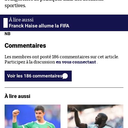
sportives.
Franck Haise allume la FIFA
NB
Commentaires
Les membres ont posté 186 commentaires sur cet article.
Participez à la discussion
en vous connectant
.
Voir les 186 commentaires
À lire aussi