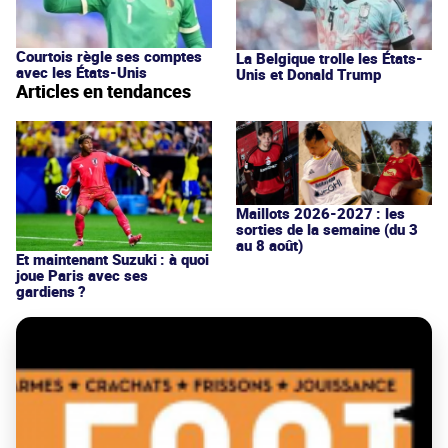
Courtois règle ses comptes
La Belgique trolle les États-
avec les États-Unis
Unis et Donald Trump
Articles en tendances
Maillots 2026-2027 : les
sorties de la semaine (du 3
au 8 août)
Et maintenant Suzuki : à quoi
joue Paris avec ses
gardiens ?