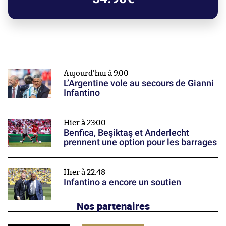
Aujourd'hui à 9:00
L’Argentine vole au secours de Gianni
Infantino
Hier à 23:00
Benfica, Beşiktaş et Anderlecht
prennent une option pour les barrages
Hier à 22:48
Infantino a encore un soutien
Nos partenaires