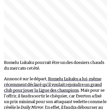
Romelu Lukaku pourrait être un des dossiers chauds
du mercato cet été.
Annoncé sur le départ,
Romelu Lukaku a lui-même
récemment déclaré qu’il voulait rejoindre un grand
club pour jouer la Ligue des champions
. Mais pour se
l’offrir, il faudra sortir le chéquier, car Everton a fixé
un prix minimal pour son attaquant vedette comme le
révèle le
Daily Mirror.
En effet, il faudra débourser au