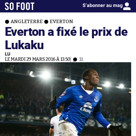
S’abonner au mag
ANGLETERRE
EVERTON
Everton a fixé le prix de
Lukaku
LU
LE MARDI 29 MARS 2016 À 13:50
11