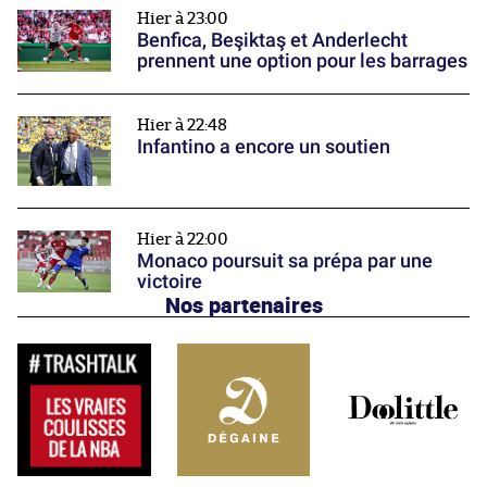
Hier à 23:00
Benfica, Beşiktaş et Anderlecht
prennent une option pour les barrages
Hier à 22:48
Infantino a encore un soutien
Hier à 22:00
Monaco poursuit sa prépa par une
victoire
Nos partenaires