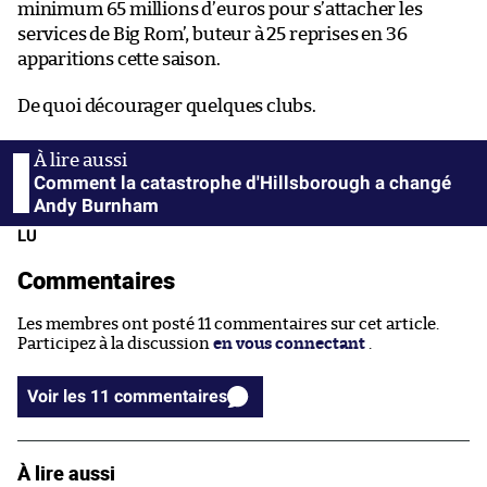
minimum 65 millions d’euros pour s’attacher les
services de Big Rom’, buteur à 25 reprises en 36
apparitions cette saison.
De quoi décourager quelques clubs.
Comment la catastrophe d'Hillsborough a changé
Andy Burnham
LU
Commentaires
Les membres ont posté 11 commentaires sur cet article.
Participez à la discussion
en vous connectant
.
Voir les 11 commentaires
À lire aussi