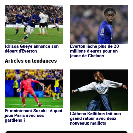
Idrissa Gueye annonce son
Everton lâche plus de 20
départ d'Everton
millions d’euros pour un
jeune de Chelsea
Articles en tendances
Et maintenant Suzuki : à quoi
L'Athens Kallithea fait son
joue Paris avec ses
grand retour avec deux
gardiens ?
nouveaux maillots