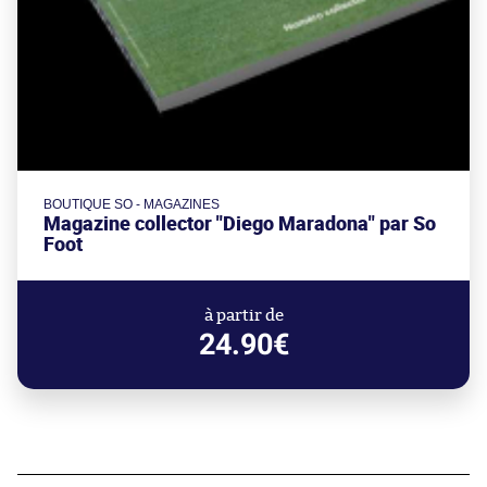
BOUTIQUE SO - MAGAZINES
Magazine collector "Diego Maradona" par So
Foot
à partir de
24.90€