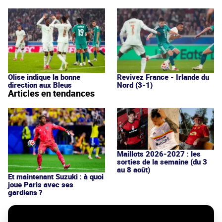
Olise indique la bonne
Revivez France - Irlande du
direction aux Bleus
Nord (3-1)
Articles en tendances
Maillots 2026-2027 : les
sorties de la semaine (du 3
au 8 août)
Et maintenant Suzuki : à quoi
joue Paris avec ses
gardiens ?