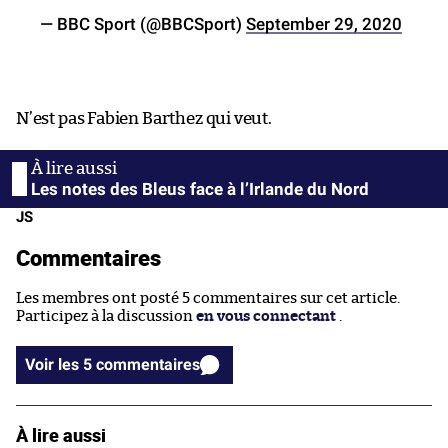
— BBC Sport (@BBCSport)
September 29, 2020
N’est pas Fabien Barthez qui veut.
Les notes des Bleus face à l’Irlande du Nord
JS
Commentaires
Les membres ont posté 5 commentaires sur cet article.
Participez à la discussion
en vous connectant
.
Voir les 5 commentaires
À lire aussi