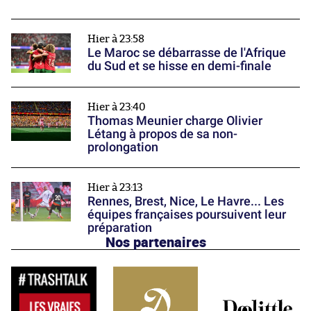
Hier à 23:58
Le Maroc se débarrasse de l'Afrique
du Sud et se hisse en demi-finale
Hier à 23:40
Thomas Meunier charge Olivier
Létang à propos de sa non-
prolongation
Hier à 23:13
Rennes, Brest, Nice, Le Havre... Les
équipes françaises poursuivent leur
préparation
Nos partenaires