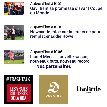
Aujourd'hui à 10:51
Gavi tient sa promesse d’avant Coupe
du Monde
Aujourd'hui à 10:40
Newcastle mise sur la jeunesse pour
remplacer Eddie Howe
Aujourd'hui à 10:06
Lionel Messi : nouvelle saison,
nouveaux buts, nouveau record
Nos partenaires