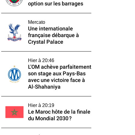
option sur les barrages
Mercato
Une internationale
française débarque à
Crystal Palace
Hier à 20:46
L'OM achève parfaitement
son stage aux Pays-Bas
avec une victoire face à
Al-Shahaniya
Hier à 20:19
Le Maroc hôte de la finale
du Mondial 2030 ?