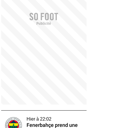
Hier à 22:02
Fenerbahçe prend une