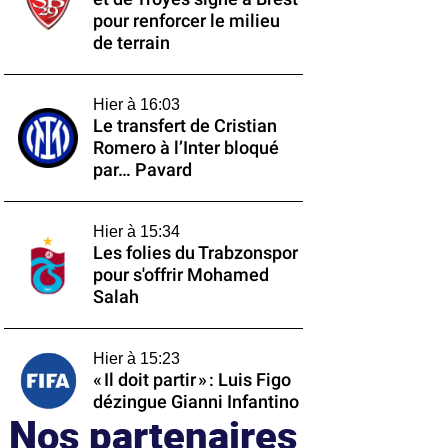
pour renforcer le milieu
de terrain
Hier à 16:03
Le transfert de Cristian
Romero à l’Inter bloqué
par… Pavard
Hier à 15:34
Les folies du Trabzonspor
pour s'offrir Mohamed
Salah
Hier à 15:23
« Il doit partir » : Luis Figo
dézingue Gianni Infantino
Nos partenaires