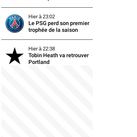
Hier à 23:02
Le PSG perd son premier
trophée de la saison
Hier à 22:38
Tobin Heath va retrouver
Portland