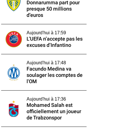
Donnarumma part pour
presque 50 millions
d’euros
Aujourd'hui à 17:59
L’UEFA n’accepte pas les
excuses d’Infantino
Aujourd'hui à 17:48
Facundo Medina va
soulager les comptes de
l'OM
Aujourd'hui à 17:36
Mohamed Salah est
officiellement un joueur
de Trabzonspor