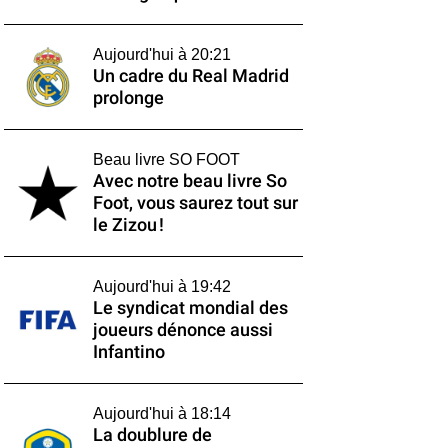
Aujourd'hui à 20:21
Un cadre du Real Madrid
prolonge
Beau livre SO FOOT
Avec notre beau livre So
Foot, vous saurez tout sur
le Zizou !
Aujourd'hui à 19:42
Le syndicat mondial des
joueurs dénonce aussi
Infantino
Aujourd'hui à 18:14
La doublure de