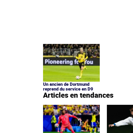
Un ancien de Dortmund
reprend du service en D9
Articles en tendances