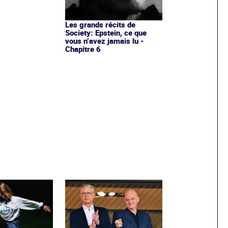
Les grands récits de
Society: Epstein, ce que
vous n’avez jamais lu -
Chapitre 6