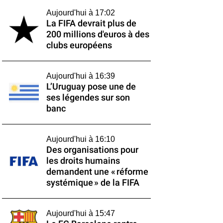
Aujourd'hui à 17:02
La FIFA devrait plus de
200 millions d'euros à des
clubs européens
Aujourd'hui à 16:39
L’Uruguay pose une de
ses légendes sur son
banc
Aujourd'hui à 16:10
Des organisations pour
les droits humains
demandent une « réforme
systémique » de la FIFA
Aujourd'hui à 15:47