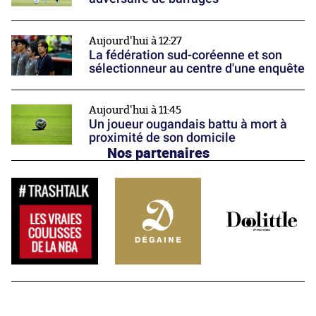
Aujourd'hui à 12:27
La fédération sud-coréenne et son
sélectionneur au centre d'une enquête
Aujourd'hui à 11:45
Un joueur ougandais battu à mort à
proximité de son domicile
Nos partenaires