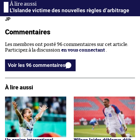
L’Islande victime des nouvelles règles d’arbitrage
JP
Commentaires
Les membres ont posté 96 commentaires sur cet article.
Participez à la discussion
en vous connectant
.
Voir les 96 commentaires
À lire aussi
Un ancien international
Wilson Isidor débloque déjà