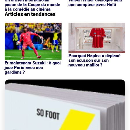
passe de la Coupe du monde
son compteur avec Haïti
à la comédie au cinéma
Articles en tendances
Pourquoi Naples a déplacé
son écusson sur son
Et maintenant Suzuki : à quoi
nouveau maillot ?
joue Paris avec ses
gardiens ?