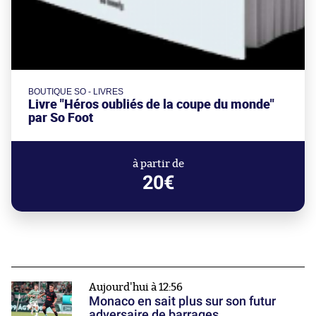
BOUTIQUE SO - LIVRES
Livre "Héros oubliés de la coupe du monde"
par So Foot
à partir de
20€
Aujourd'hui à 12:56
Monaco en sait plus sur son futur
adversaire de barrages