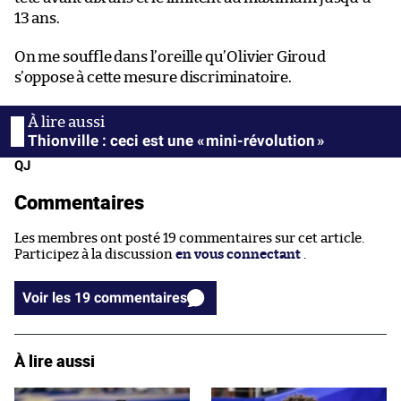
13 ans.
On me souffle dans l’oreille qu’Olivier Giroud
s’oppose à cette mesure discriminatoire.
Thionville : ceci est une « mini-révolution »
QJ
Commentaires
Les membres ont posté 19 commentaires sur cet article.
Participez à la discussion
en vous connectant
.
Voir les 19 commentaires
À lire aussi