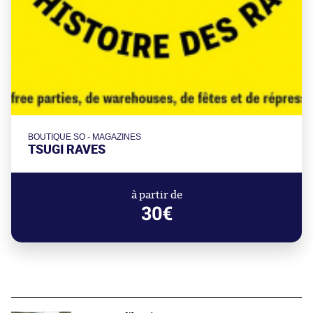
BOUTIQUE SO - MAGAZINES
TSUGI RAVES
à partir de
30€