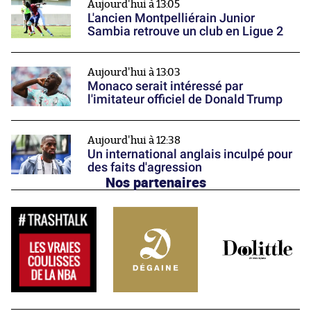
Aujourd'hui à 13:05
L'ancien Montpelliérain Junior
Sambia retrouve un club en Ligue 2
Aujourd'hui à 13:03
Monaco serait intéressé par
l'imitateur officiel de Donald Trump
Aujourd'hui à 12:38
Un international anglais inculpé pour
des faits d'agression
Nos partenaires