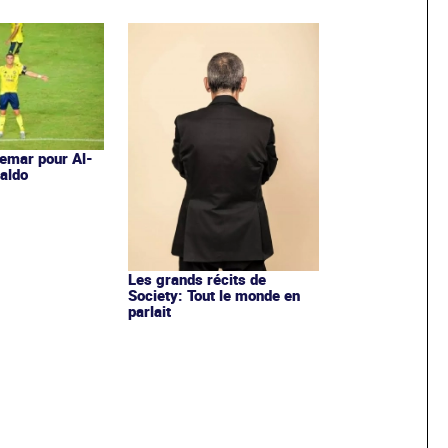
emar pour Al-
aldo
Les grands récits de
Society: Tout le monde en
parlait