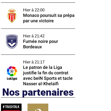
Hier à 22:00
Monaco poursuit sa prépa
par une victoire
Hier à 21:42
Fumée noire pour
Bordeaux
Hier à 21:17
Le patron de la Liga
justifie la fin du contrat
avec beIN Sports et tacle
Nasser al-Khelaïfi
Nos partenaires