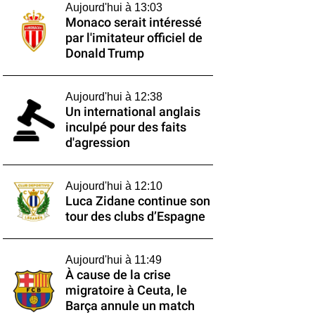
Aujourd'hui à 13:03
Monaco serait intéressé
par l'imitateur officiel de
Donald Trump
Aujourd'hui à 12:38
Un international anglais
inculpé pour des faits
d'agression
Aujourd'hui à 12:10
Luca Zidane continue son
tour des clubs d’Espagne
Aujourd'hui à 11:49
À cause de la crise
migratoire à Ceuta, le
Barça annule un match