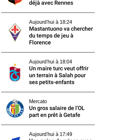
déjà avec Rennes
Aujourd'hui à 18:24
Mastantuono va chercher
du temps de jeu à
Florence
Aujourd'hui à 18:04
Un maire turc veut offrir
un terrain à Salah pour
ses petits-enfants
Mercato
Un gros salaire de l'OL
part en prêt à Getafe
Aujourd'hui à 17:49