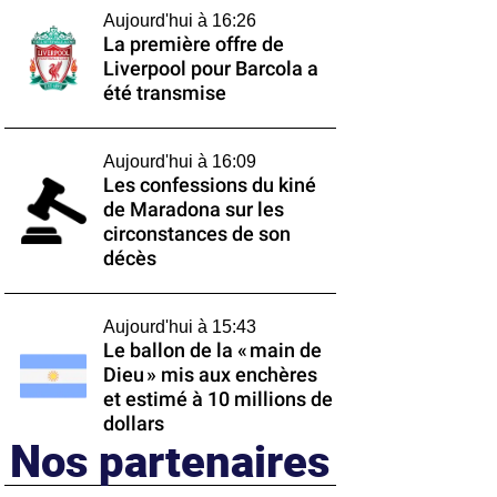
Aujourd'hui à 16:26
La première offre de
Liverpool pour Barcola a
été transmise
Aujourd'hui à 16:09
Les confessions du kiné
de Maradona sur les
circonstances de son
décès
Aujourd'hui à 15:43
Le ballon de la « main de
Dieu » mis aux enchères
et estimé à 10 millions de
dollars
Nos partenaires