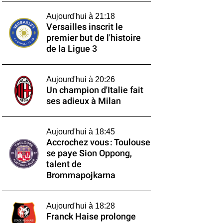
Aujourd'hui à 21:18
Versailles inscrit le
premier but de l'histoire
de la Ligue 3
Aujourd'hui à 20:26
Un champion d'Italie fait
ses adieux à Milan
Aujourd'hui à 18:45
Accrochez vous : Toulouse
se paye Sion Oppong,
talent de
Brommapojkarna
Aujourd'hui à 18:28
Franck Haise prolonge