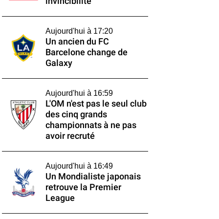
invincibilité
Aujourd'hui à 17:20
Un ancien du FC
Barcelone change de
Galaxy
Aujourd'hui à 16:59
L'OM n'est pas le seul club
des cinq grands
championnats à ne pas
avoir recruté
Aujourd'hui à 16:49
Un Mondialiste japonais
retrouve la Premier
League