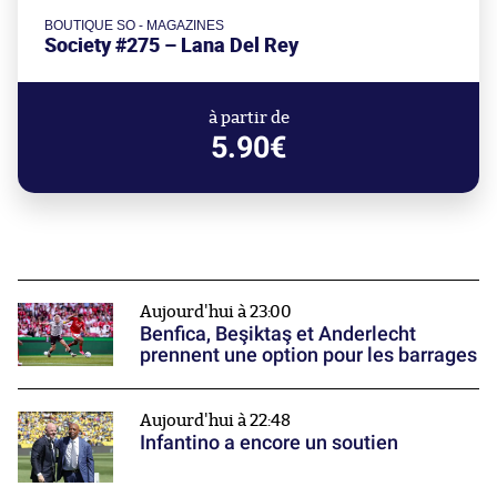
BOUTIQUE SO - MAGAZINES
Society #275 – Lana Del Rey
à partir de
5.90€
Aujourd'hui à 23:00
Benfica, Beşiktaş et Anderlecht
prennent une option pour les barrages
Aujourd'hui à 22:48
Infantino a encore un soutien