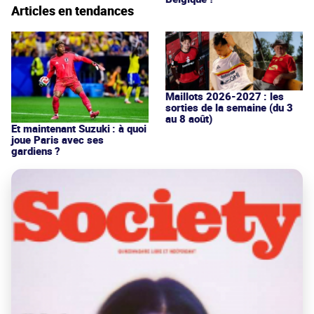
Articles en tendances
Maillots 2026-2027 : les
sorties de la semaine (du 3
au 8 août)
Et maintenant Suzuki : à quoi
joue Paris avec ses
gardiens ?