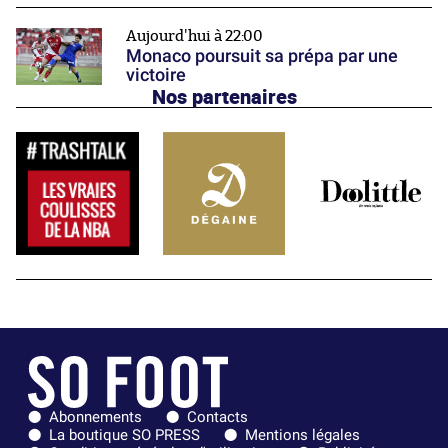
Aujourd'hui à 22:00
Monaco poursuit sa prépa par une
victoire
Nos partenaires
Abonnements
Contacts
La boutique SO PRESS
Mentions légales