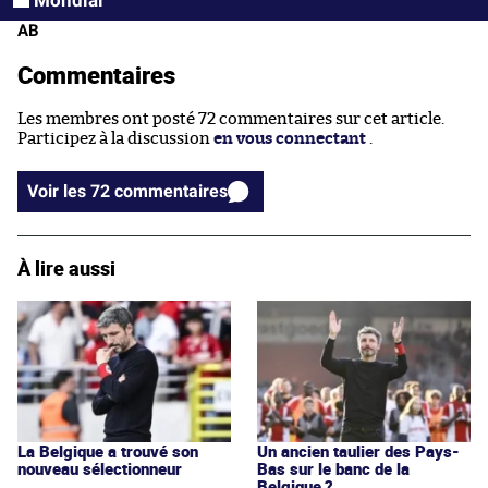
AB
Commentaires
Les membres ont posté 72 commentaires sur cet article.
Participez à la discussion
en vous connectant
.
Voir les 72 commentaires
À lire aussi
La Belgique a trouvé son
Un ancien taulier des Pays-
nouveau sélectionneur
Bas sur le banc de la
Belgique ?